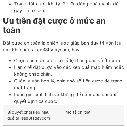
Tránh đặt cược khi tỷ lệ biến động quá mạnh, dễ
gây rủi ro cao.
Ưu tiên đặt cược ở mức an
toàn
Đặt cược an toàn là chiến lược giúp bạn duy trì vốn lâu
dài. Khi chơi tại ee88tsdaycom, hãy:
Chọn các cửa cược có tỷ lệ thắng cao và ít rủi ro.
Hạn chế đặt cược vào các kèo quá mạo hiểm hoặc
không chắc chắn.
Quản lý vốn hợp lý, chia nhỏ số tiền cược để tránh
mất trắng.
Luôn giữ bình tĩnh và không để cảm xúc chi phối
quyết định cá cược.
Bí quyết chơi kèo hiệu
Mô tả chi tiết
quả tại ee88tsdaycom