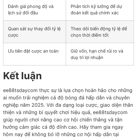
Đánh giá phong độ và
Phân tích kỹ lưỡng để dự
lịch sử đối đầu
đoán kết quả chính xác
Quan sát sự thay đổi tỷ lệ
Theo dõi biến động tỷ lệ để
cược
chọn thời điểm tốt
Ưu tiên đặt cược an toàn
Giữ vốn, hạn chế rủi ro và
duy trì lợi nhuận
Kết luận
ee88tsdaycom thực sự là lựa chọn hoàn hảo cho những
ai muốn trải nghiệm cá độ bóng đá hấp dẫn và chuyên
nghiệp năm 2025. Với đa dạng loại cược, giao diện thân
thiện và những bí quyết chơi hiệu quả, ee88tsdaycom
giúp người chơi nâng cao cơ hội chiến thắng và tận
hưởng cảm giác cá độ đỉnh cao. Hãy tham gia ngay
hôm nay để không bỏ lỡ những cơ hội hấp dẫn tại