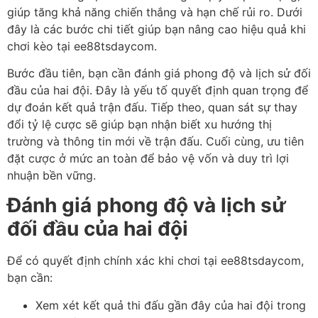
giúp tăng khả năng chiến thắng và hạn chế rủi ro. Dưới
đây là các bước chi tiết giúp bạn nâng cao hiệu quả khi
chơi kèo tại ee88tsdaycom.
Bước đầu tiên, bạn cần đánh giá phong độ và lịch sử đối
đầu của hai đội. Đây là yếu tố quyết định quan trọng để
dự đoán kết quả trận đấu. Tiếp theo, quan sát sự thay
đổi tỷ lệ cược sẽ giúp bạn nhận biết xu hướng thị
trường và thông tin mới về trận đấu. Cuối cùng, ưu tiên
đặt cược ở mức an toàn để bảo vệ vốn và duy trì lợi
nhuận bền vững.
Đánh giá phong độ và lịch sử
đối đầu của hai đội
Để có quyết định chính xác khi chơi tại ee88tsdaycom,
bạn cần:
Xem xét kết quả thi đấu gần đây của hai đội trong