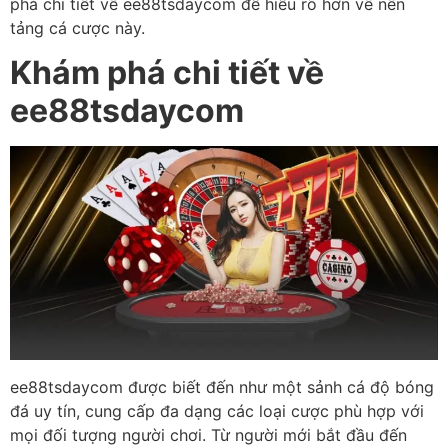
phá chi tiết về ee88tsdaycom để hiểu rõ hơn về nền
tảng cá cược này.
Khám phá chi tiết về
ee88tsdaycom
ee88tsdaycom được biết đến như một sảnh cá độ bóng
đá uy tín, cung cấp đa dạng các loại cược phù hợp với
mọi đối tượng người chơi. Từ người mới bắt đầu đến