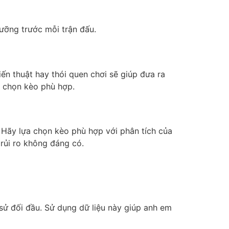
ưỡng trước mỗi trận đấu.
ến thuật hay thói quen chơi sẽ giúp đưa ra
à chọn kèo phù hợp.
 Hãy lựa chọn kèo phù hợp với phân tích của
 rủi ro không đáng có.
 sử đối đầu. Sử dụng dữ liệu này giúp anh em