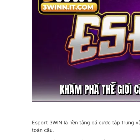
Esport 3WIN là nền tảng cá cược tập trung và
toàn cầu.