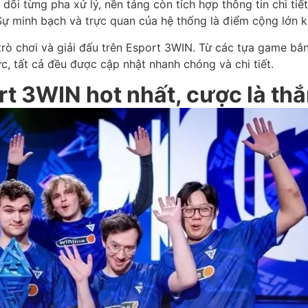
dõi từng pha xử lý, nền tảng còn tích hợp thông tin chi tiế
 Sự minh bạch và trực quan của hệ thống là điểm cộng lớn 
trò chơi và giải đấu trên Esport 3WIN. Từ các tựa game b
ực, tất cả đều được cập nhật nhanh chóng và chi tiết.
 3WIN hot nhất, cược là thắ