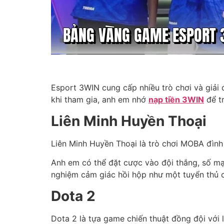
Esport 3WIN cung cấp nhiều trò chơi và giải 
khi tham gia, anh em nhớ
nạp tiền 3WIN
để tr
Liên Minh Huyền Thoại
Liên Minh Huyền Thoại là trò chơi MOBA đình
Anh em có thể đặt cược vào đội thắng, số mạn
nghiệm cảm giác hồi hộp như một tuyển thủ 
Dota 2
Dota 2 là tựa game chiến thuật đồng đội với 