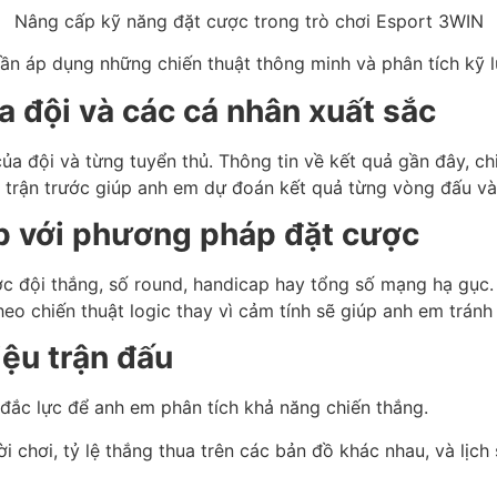
Nâng cấp kỹ năng đặt cược trong trò chơi Esport 3WIN
ần áp dụng những chiến thuật thông minh và phân tích kỹ l
a đội và các cá nhân xuất sắc
a đội và từng tuyển thủ. Thông tin về kết quả gần đây, chi
ệu trận trước giúp anh em dự đoán kết quả từng vòng đấu v
p với phương pháp đặt cược
c đội thắng, số round, handicap hay tổng số mạng hạ gục.
heo chiến thuật logic thay vì cảm tính sẽ giúp anh em tránh
iệu trận đấu
ụ đắc lực để anh em phân tích khả năng chiến thắng.
 chơi, tỷ lệ thắng thua trên các bản đồ khác nhau, và lịch