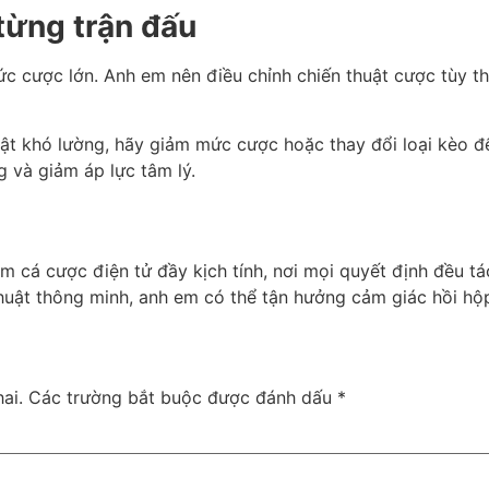
 từng trận đấu
 cược lớn. Anh em nên điều chỉnh chiến thuật cược tùy the
ật khó lường, hãy giảm mức cược hoặc thay đổi loại kèo để 
g và giảm áp lực tâm lý.
 cá cược điện tử đầy kịch tính, nơi mọi quyết định đều tá
huật thông minh, anh em có thể tận hưởng cảm giác hồi hộp,
ai.
Các trường bắt buộc được đánh dấu
*