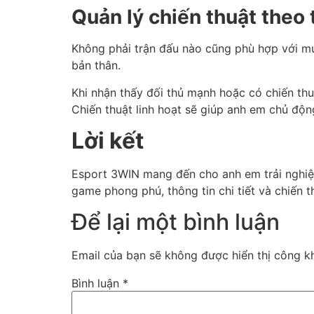
Quản lý chiến thuật theo
Không phải trận đấu nào cũng phù hợp với mức
bản thân.
Khi nhận thấy đối thủ mạnh hoặc có chiến thu
Chiến thuật linh hoạt sẽ giúp anh em chủ độn
Lời kết
Esport 3WIN mang đến cho anh em trải nghiệm
game phong phú, thông tin chi tiết và chiến t
Để lại một bình luận
Email của bạn sẽ không được hiển thị công kh
Bình luận
*