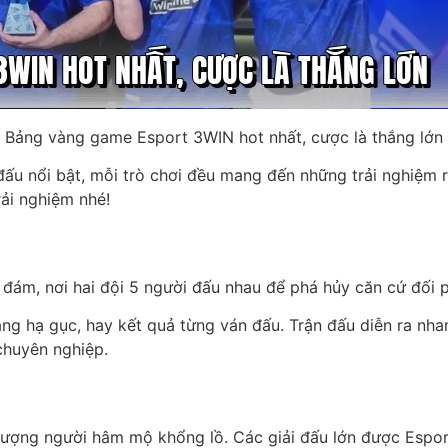
Bảng vàng game Esport 3WIN hot nhất, cược là thắng lớn
đấu nổi bật, mỗi trò chơi đều mang đến những trải nghiệm 
ải nghiệm nhé!
 đám, nơi hai đội 5 người đấu nhau để phá hủy căn cứ đối
g hạ gục, hay kết quả từng ván đấu. Trận đấu diễn ra nhan
chuyên nghiệp.
lượng người hâm mộ khổng lồ. Các giải đấu lớn được Esport