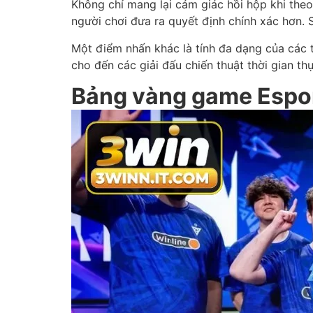
Không chỉ mang lại cảm giác hồi hộp khi theo 
người chơi đưa ra quyết định chính xác hơn.
Một điểm nhấn khác là tính đa dạng của các 
cho đến các giải đấu chiến thuật thời gian th
Bảng vàng game Esport