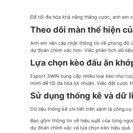
Để tối đa hóa khả năng thắng cược, anh em c
Theo dõi màn thể hiện củ
Anh em nên cập nhật thông tin về phong độ củ
dự đoán chính xác hơn. Việc phân tích dữ li
Lựa chọn kèo đấu ăn khớ
Esport 3WIN cung cấp nhiều loại kèo như cượ
mình để tối đa hóa lợi nhuận. Việc đặt cược t
Sử dụng thống kê và dữ l
Dữ liệu thống kê chi tiết trên sảnh là công c
Bao gồm thông tin về hiệu suất của từng người
dự đoán chính xác và lựa chọn kèo hiệu quả.