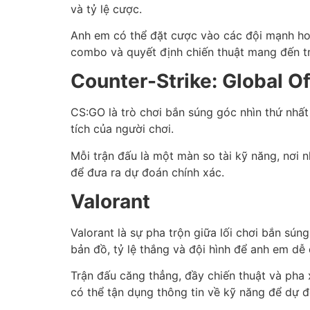
và tỷ lệ cược.
Anh em có thể đặt cược vào các đội mạnh hoặ
combo và quyết định chiến thuật mang đến tr
Counter-Strike: Global O
CS:GO là trò chơi bắn súng góc nhìn thứ nhất
tích của người chơi.
Mỗi trận đấu là một màn so tài kỹ năng, nơi n
để đưa ra dự đoán chính xác.
Valorant
Valorant là sự pha trộn giữa lối chơi bắn sún
bản đồ, tỷ lệ thắng và đội hình để anh em d
Trận đấu căng thẳng, đầy chiến thuật và pha 
có thể tận dụng thông tin về kỹ năng để dự đ