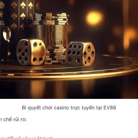
Bí quyết chơi casino trực tuyến tại EV88
 chế rủi ro: