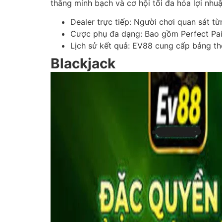
thắng minh bạch và cơ hội tối đa hóa lợi nhuậ
Dealer trực tiếp: Người chơi quan sát từ
Cược phụ đa dạng: Bao gồm Perfect Pair,
Lịch sử kết quả: EV88 cung cấp bảng th
Blackjack