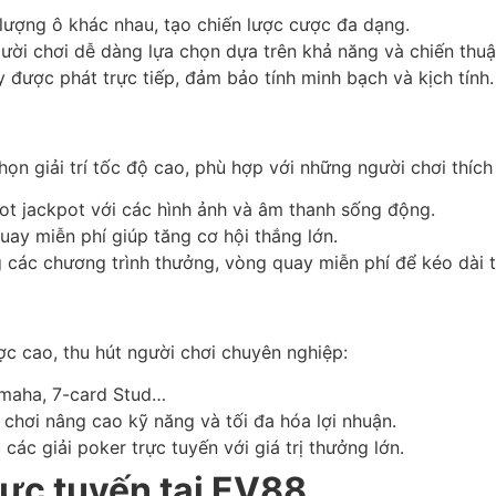
 lượng ô khác nhau, tạo chiến lược cược đa dạng.
ười chơi dễ dàng lựa chọn dựa trên khả năng và chiến thuậ
y được phát trực tiếp, đảm bảo tính minh bạch và kịch tính.
họn giải trí tốc độ cao, phù hợp với những người chơi thích
slot jackpot với các hình ảnh và âm thanh sống động.
ay miễn phí giúp tăng cơ hội thắng lớn.
các chương trình thưởng, vòng quay miễn phí để kéo dài th
ợc cao, thu hút người chơi chuyên nghiệp:
Omaha, 7-card Stud…
 chơi nâng cao kỹ năng và tối đa hóa lợi nhuận.
ác giải poker trực tuyến với giá trị thưởng lớn.
rực tuyến tại EV88