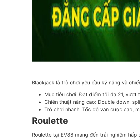
Blackjack là trò chơi yêu cầu kỹ năng và chiế
Mục tiêu chơi: Đạt điểm tối đa 21, vượt
Chiến thuật nâng cao: Double down, split
Trò chơi nhanh: Tốc độ ván cược cao, ma
Roulette
Roulette tại EV88 mang đến trải nghiệm hấp d