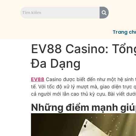
Trang ch
EV88 Casino: Tổng
Đa Dạng
EV88
Casino được biết đến như một hệ sinh th
tế. Với tốc độ xử lý mượt mà, giao diện trực
cả người mới lẫn cao thủ kỳ cựu. Bài viết dướ
Những điểm mạnh giú