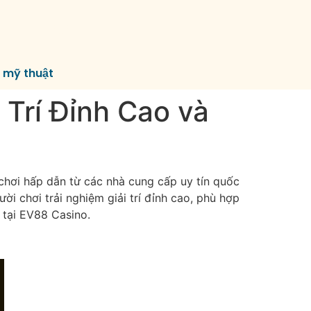
í mỹ thuật
 Trí Đỉnh Cao và
ò chơi hấp dẫn từ các nhà cung cấp uy tín quốc
i chơi trải nghiệm giải trí đỉnh cao, phù hợp
t tại EV88 Casino.