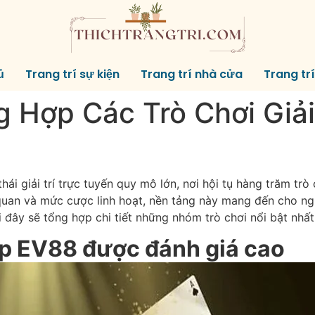
ủ
Trang trí sự kiện
Trang trí nhà cửa
Trang tr
 Hợp Các Trò Chơi Giải
ái giải trí trực tuyến quy mô lớn, nơi hội tụ hàng trăm tr
 quan và mức cược linh hoạt, nền tảng này mang đến cho ngườ
i đây sẽ tổng hợp chi tiết những nhóm trò chơi nổi bật nhấ
p EV88 được đánh giá cao