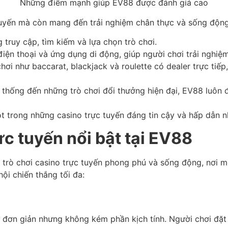
Những điểm mạnh giúp EV88 được đánh giá cao
tuyến mà còn mang đến trải nghiệm chân thực và sống động
 truy cập, tìm kiếm và lựa chọn trò chơi.
điện thoại và ứng dụng di động, giúp người chơi trải nghiệm
hơi như baccarat, blackjack và roulette có dealer trực tiếp
n thống đến những trò chơi đổi thưởng hiện đại, EV88 luôn
 trong những casino trực tuyến đáng tin cậy và hấp dẫn nh
ực tuyến nổi bật tại EV88
rò chơi casino trực tuyến phong phú và sống động, nơi m
 hội chiến thắng tối đa:
ự đơn giản nhưng không kém phần kịch tính. Người chơi đặt 