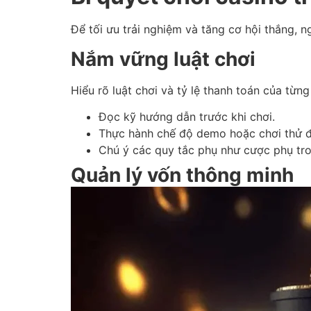
Để tối ưu trải nghiệm và tăng cơ hội thắng, n
Nắm vững luật chơi
Hiểu rõ luật chơi và tỷ lệ thanh toán của từng
Đọc kỹ hướng dẫn trước khi chơi.
Thực hành chế độ demo hoặc chơi thử đ
Chú ý các quy tắc phụ như cược phụ tro
Quản lý vốn thông minh