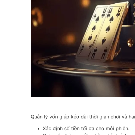
Quản lý vốn giúp kéo dài thời gian chơi và hạn
Xác định số tiền tối đa cho mỗi phiên.