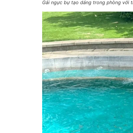
Gái ngực bự tạo dáng trong phòng với th