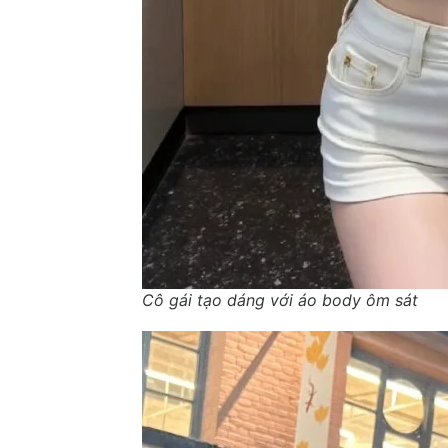
Cô gái tạo dáng với áo body ôm sát