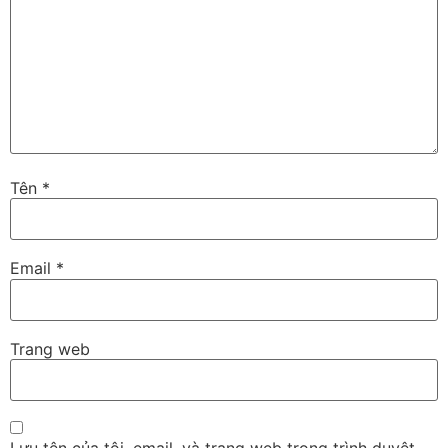
Tên
*
Email
*
Trang web
Lưu tên của tôi, email, và trang web trong trình duyệt