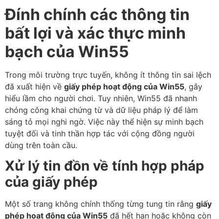
Đính chính các thông tin
bất lợi và xác thực minh
bạch của Win55
Trong môi trường trực tuyến, không ít thông tin sai lệch
đã xuất hiện về
giấy phép hoạt động của Win55
, gây
hiểu lầm cho người chơi. Tuy nhiên, Win55 đã nhanh
chóng công khai chứng từ và dữ liệu pháp lý để làm
sáng tỏ mọi nghi ngờ. Việc này thể hiện sự minh bạch
tuyệt đối và tinh thần hợp tác với cộng đồng người
dùng trên toàn cầu.
Xử lý tin đồn về tính hợp pháp
của giấy phép
Một số trang không chính thống từng tung tin rằng
giấy
phép hoạt động của Win55
đã hết hạn hoặc không còn