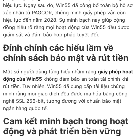
hiệu lực. Ngay sau đó, Win55 đã công bố toàn bộ hồ sơ
xác nhận từ PAGCOR, chứng minh giấy phép vẫn còn
hiệu lực đến năm 2028. Sự minh bạch này giúp cộng
đồng hiểu rõ rằng mọi hoạt động của Win55 đều được
giám sát và đảm bảo hợp pháp tuyệt đối.
Đính chính các hiểu lầm về
chính sách bảo mật và rút tiền
Một số người dùng từng hiểu nhầm rằng
giấy phép hoạt
động của Win55
không đảm bảo an toàn tài chính khi
rút tiền. Tuy nhiên, Win55 đã cung cấp tài liệu chứng
minh rằng mọi giao dịch đều được mã hóa bằng công
nghệ SSL 256-bit, tương đương với chuẩn bảo mật
ngân hàng quốc tế.
Cam kết minh bạch trong hoạt
động và phát triển bền vững