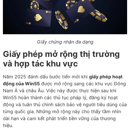
Giấy chứng nhận đa dạng
Giấy phép mở rộng thị trường
và hợp tác khu vực
Năm 2025 đánh dấu bước tiến mới khi
giấy phép hoạt
động của Win55
được mở rộng sang các khu vực Đông
Nam Á và châu Âu. Việc này được thực hiện sau khi
Win55 hoàn thành các thủ tục pháp lý, đăng ký hoạt
động và tuân thủ chính sách bảo vệ người tiêu dùng của
từng quốc gia. Những mở rộng này cho thấy tầm nhìn
dài hạn và cam kết phát triển bền vững của thương
hiệu.