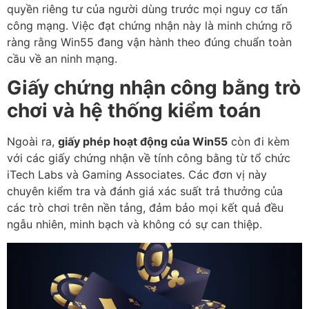
quyền riêng tư của người dùng trước mọi nguy cơ tấn
công mạng. Việc đạt chứng nhận này là minh chứng rõ
ràng rằng Win55 đang vận hành theo đúng chuẩn toàn
cầu về an ninh mạng.
Giấy chứng nhận công bằng trò
chơi và hệ thống kiểm toán
Ngoài ra,
giấy phép hoạt động của Win55
còn đi kèm
với các giấy chứng nhận về tính công bằng từ tổ chức
iTech Labs và Gaming Associates. Các đơn vị này
chuyên kiểm tra và đánh giá xác suất trả thưởng của
các trò chơi trên nền tảng, đảm bảo mọi kết quả đều
ngẫu nhiên, minh bạch và không có sự can thiệp.