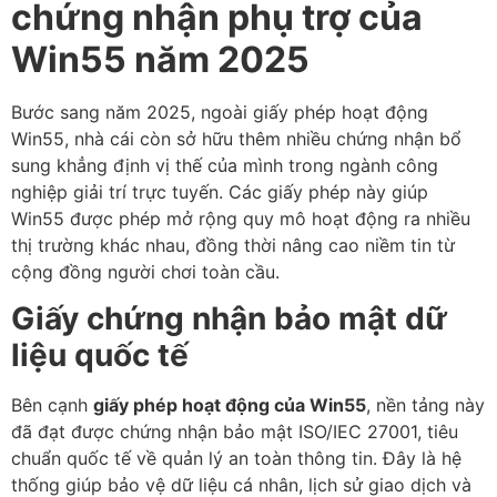
chứng nhận phụ trợ của
Win55 năm 2025
Bước sang năm 2025, ngoài giấy phép hoạt động
Win55, nhà cái còn sở hữu thêm nhiều chứng nhận bổ
sung khẳng định vị thế của mình trong ngành công
nghiệp giải trí trực tuyến. Các giấy phép này giúp
Win55 được phép mở rộng quy mô hoạt động ra nhiều
thị trường khác nhau, đồng thời nâng cao niềm tin từ
cộng đồng người chơi toàn cầu.
Giấy chứng nhận bảo mật dữ
liệu quốc tế
Bên cạnh
giấy phép hoạt động của Win55
, nền tảng này
đã đạt được chứng nhận bảo mật ISO/IEC 27001, tiêu
chuẩn quốc tế về quản lý an toàn thông tin. Đây là hệ
thống giúp bảo vệ dữ liệu cá nhân, lịch sử giao dịch và