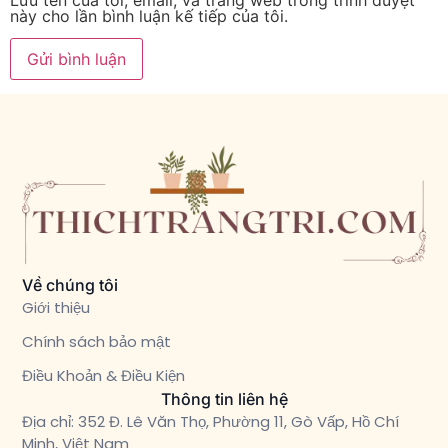
này cho lần bình luận kế tiếp của tôi.
Về chúng tôi
Giới thiệu
Chính sách bảo mật
Điều Khoản & Điều Kiện
Thông tin liên hệ
Địa chỉ: 352 Đ. Lê Văn Thọ, Phường 11, Gò Vấp, Hồ Chí
Minh, Việt Nam