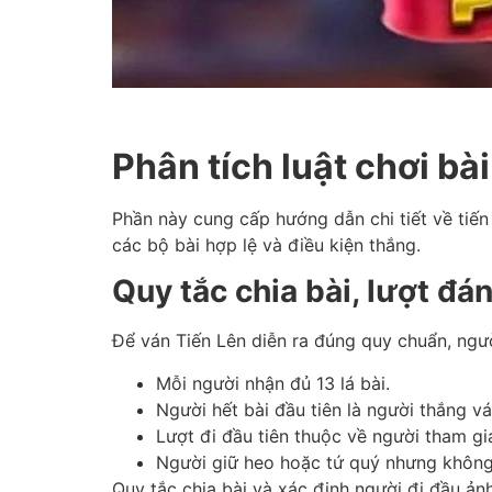
Phân tích luật chơi bài
Phần này cung cấp hướng dẫn chi tiết về tiế
các bộ bài hợp lệ và điều kiện thắng.
Quy tắc chia bài, lượt đá
Để ván Tiến Lên diễn ra đúng quy chuẩn, ngư
Mỗi người nhận đủ 13 lá bài.
Người hết bài đầu tiên là người thắng vá
Lượt đi đầu tiên thuộc về người tham gi
Người giữ heo hoặc tứ quý nhưng không
Quy tắc chia bài và xác định người đi đầu ảnh