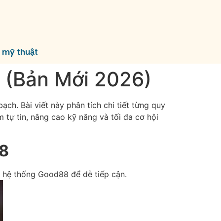
í mỹ thuật
 (Bản Mới 2026)
ch. Bài viết này phân tích chi tiết từng quy
 tự tin, nâng cao kỹ năng và tối đa cơ hội
88
ng hệ thống Good88 để dễ tiếp cận.