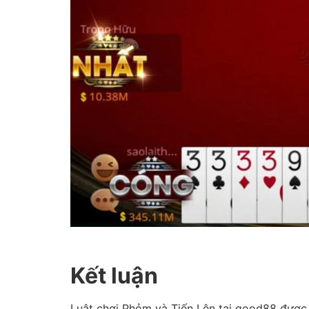
Kết luận
Luật chơi Phỏm và Tiến Lên tại good88 được x