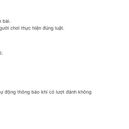
 bài.
ười chơi thực hiện đúng luật.
õ:
ẽ tự động thông báo khi có lượt đánh không