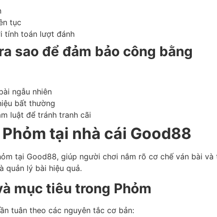
n
ên tục
i tính toán lượt đánh
i ra sao để đảm bảo công bằng
bài ngẫu nhiên
hiệu bất thường
m luật để tránh tranh cãi
ài Phỏm tại nhà cái Good88
hỏm tại Good88, giúp người chơi nắm rõ cơ chế ván bài và 
à quản lý bài hiệu quả.
 và mục tiêu trong Phỏm
cần tuân theo các nguyên tắc cơ bản: