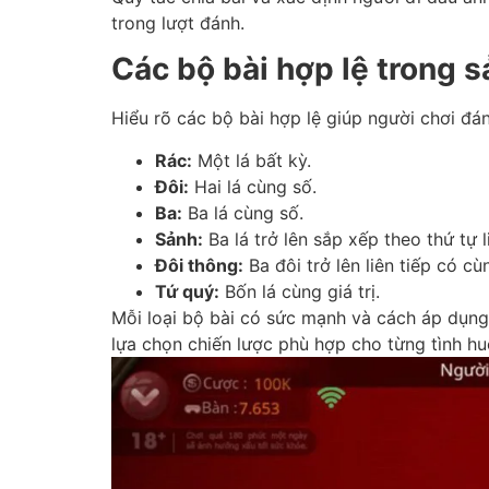
trong lượt đánh.
Các bộ bài hợp lệ trong 
Hiểu rõ các bộ bài hợp lệ giúp người chơi đán
Rác:
Một lá bất kỳ.
Đôi:
Hai lá cùng số.
Ba:
Ba lá cùng số.
Sảnh:
Ba lá trở lên sắp xếp theo thứ tự li
Đôi thông:
Ba đôi trở lên liên tiếp có cùn
Tứ quý:
Bốn lá cùng giá trị.
Mỗi loại bộ bài có sức mạnh và cách áp dụng
lựa chọn chiến lược phù hợp cho từng tình hu