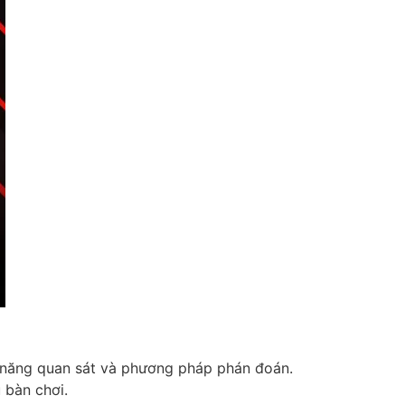
ỹ năng quan sát và phương pháp phán đoán.
 bàn chơi.