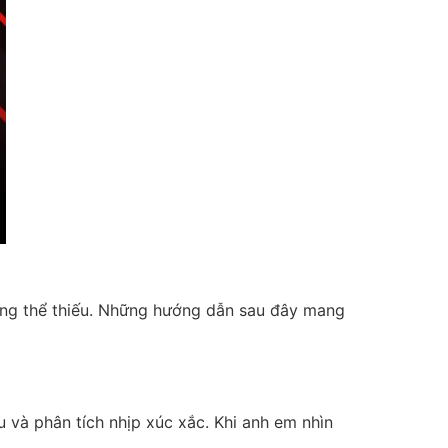
hông thể thiếu. Những hướng dẫn sau đây mang
u và phân tích nhịp xúc xắc. Khi anh em nhìn