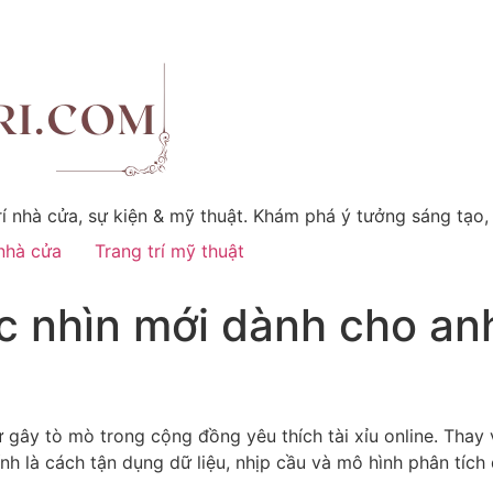
í nhà cửa, sự kiện & mỹ thuật. Khám phá ý tưởng sáng tạo,
 nhà cửa
Trang trí mỹ thuật
góc nhìn mới dành cho 
 gây tò mò trong cộng đồng yêu thích tài xỉu online. Thay 
 là cách tận dụng dữ liệu, nhịp cầu và mô hình phân tích 