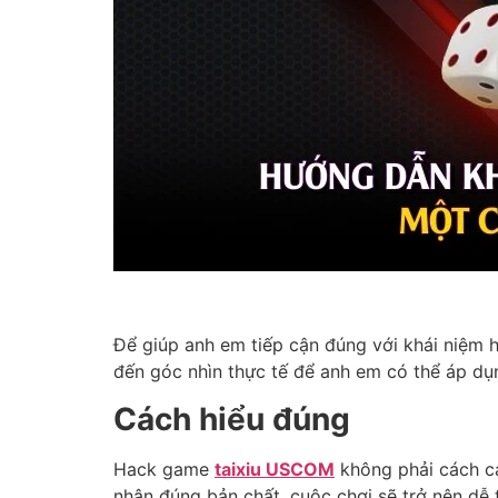
Để giúp anh em tiếp cận đúng với khái niệm h
đến góc nhìn thực tế để anh em có thể áp dụ
Cách hiểu đúng
Hack game
taixiu USCOM
không phải cách can
nhận đúng bản chất, cuộc chơi sẽ trở nên dễ