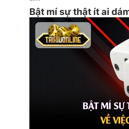
Bật mí sự thật ít ai dá