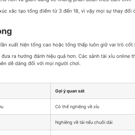
 xúc xắc tạo tổng điểm từ 3 đến 18, vì vậy mọi sự thay đổi đ
ọng
lần xuất hiện tổng cao hoặc tổng thấp luôn giữ vai trò cốt 
ể đưa ra hướng đánh hiệu quả hơn. Các sảnh tài xỉu online
 nên dễ dàng đối với mọi người chơi.
Gợi ý quan sát
ều
Có thể nghiêng về xỉu
Nghiêng về tài nếu chuỗi dài