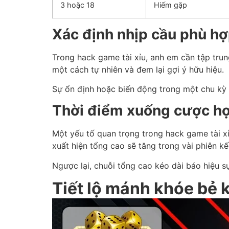
3 hoặc 18
Hiếm gặp
Xác định nhịp cầu phù h
Trong hack game tài xỉu, anh em cần tập trun
một cách tự nhiên và đem lại gợi ý hữu hiệu.
Sự ổn định hoặc biến động trong một chu kỳ s
Thời điểm xuống cược hợ
Một yếu tố quan trọng trong hack game tài xỉ
xuất hiện tổng cao sẽ tăng trong vài phiên kế
Ngược lại, chuỗi tổng cao kéo dài báo hiệu sự
Tiết lộ mánh khóe bẻ k