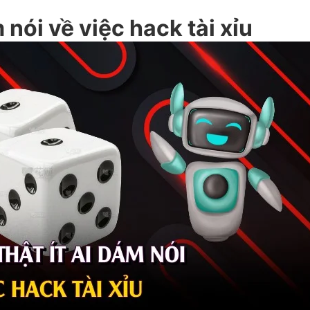
m nói về việc hack tài xỉu