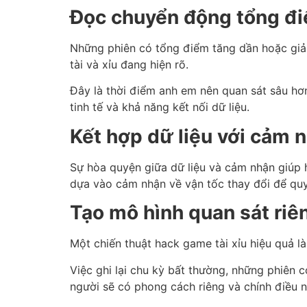
Đọc chuyển động tổng đ
Những phiên có tổng điểm tăng dần hoặc giả
tài và xỉu đang hiện rõ.
Đây là thời điểm anh em nên quan sát sâu hơn
tinh tế và khả năng kết nối dữ liệu.
Kết hợp dữ liệu với cảm 
Sự hòa quyện giữa dữ liệu và cảm nhận giúp 
dựa vào cảm nhận về vận tốc thay đổi để quy
Tạo mô hình quan sát riê
Một chiến thuật hack game tài xỉu hiệu quả l
Việc ghi lại chu kỳ bất thường, những phiên
người sẽ có phong cách riêng và chính điều n