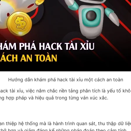
Hướng dẫn khám phá hack tài xỉu một cách an toàn
ack tài xỉu, việc nắm chắc nền tảng phân tích là yếu tố k
ng hợp pháp và hiệu quả trong từng ván xúc xắc.
 thiệp hệ thống mà là hành trình quan sát, thu thập dữ liệ
 thở hơn và giảm đáng kể những phán đoán theo cảm tính.