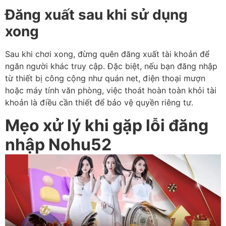
Đăng xuất sau khi sử dụng
xong
Sau khi chơi xong, đừng quên đăng xuất tài khoản để
ngăn người khác truy cập. Đặc biệt, nếu bạn đăng nhập
từ thiết bị công cộng như quán net, điện thoại mượn
hoặc máy tính văn phòng, việc thoát hoàn toàn khỏi tài
khoản là điều cần thiết để bảo vệ quyền riêng tư.
Mẹo xử lý khi gặp lỗi đăng
nhập Nohu52