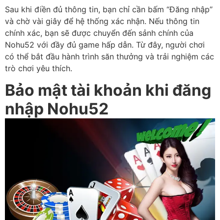
Sau khi điền đủ thông tin, bạn chỉ cần bấm “Đăng nhập”
và chờ vài giây để hệ thống xác nhận. Nếu thông tin
chính xác, bạn sẽ được chuyển đến sảnh chính của
Nohu52 với đầy đủ game hấp dẫn. Từ đây, người chơi
có thể bắt đầu hành trình săn thưởng và trải nghiệm các
trò chơi yêu thích.
Bảo mật tài khoản khi đăng
nhập Nohu52