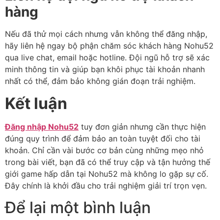
hàng
Nếu đã thử mọi cách nhưng vẫn không thể đăng nhập,
hãy liên hệ ngay bộ phận chăm sóc khách hàng Nohu52
qua live chat, email hoặc hotline. Đội ngũ hỗ trợ sẽ xác
minh thông tin và giúp bạn khôi phục tài khoản nhanh
nhất có thể, đảm bảo không gián đoạn trải nghiệm.
Kết luận
Đăng nhập Nohu52
tuy đơn giản nhưng cần thực hiện
đúng quy trình để đảm bảo an toàn tuyệt đối cho tài
khoản. Chỉ cần vài bước cơ bản cùng những mẹo nhỏ
trong bài viết, bạn đã có thể truy cập và tận hưởng thế
giới game hấp dẫn tại Nohu52 mà không lo gặp sự cố.
Đây chính là khởi đầu cho trải nghiệm giải trí trọn vẹn.
Để lại một bình luận