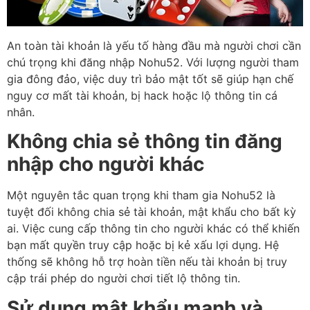
An toàn tài khoản là yếu tố hàng đầu mà người chơi cần
chú trọng khi đăng nhập Nohu52. Với lượng người tham
gia đông đảo, việc duy trì bảo mật tốt sẽ giúp hạn chế
nguy cơ mất tài khoản, bị hack hoặc lộ thông tin cá
nhân.
Không chia sẻ thông tin đăng
nhập cho người khác
Một nguyên tắc quan trọng khi tham gia Nohu52 là
tuyệt đối không chia sẻ tài khoản, mật khẩu cho bất kỳ
ai. Việc cung cấp thông tin cho người khác có thể khiến
bạn mất quyền truy cập hoặc bị kẻ xấu lợi dụng. Hệ
thống sẽ không hỗ trợ hoàn tiền nếu tài khoản bị truy
cập trái phép do người chơi tiết lộ thông tin.
Sử dụng mật khẩu mạnh và