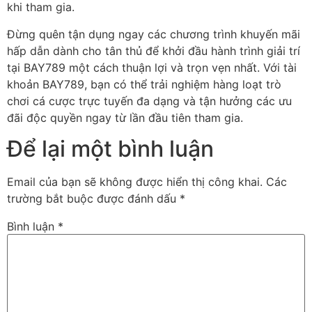
khi tham gia.
Đừng quên tận dụng ngay các chương trình khuyến mãi
hấp dẫn dành cho tân thủ để khởi đầu hành trình giải trí
tại BAY789 một cách thuận lợi và trọn vẹn nhất. Với tài
khoản BAY789, bạn có thể trải nghiệm hàng loạt trò
chơi cá cược trực tuyến đa dạng và tận hưởng các ưu
đãi độc quyền ngay từ lần đầu tiên tham gia.
Để lại một bình luận
Email của bạn sẽ không được hiển thị công khai.
Các
trường bắt buộc được đánh dấu
*
Bình luận
*