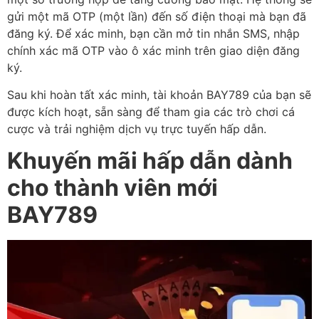
gửi một mã OTP (một lần) đến số điện thoại mà bạn đã
đăng ký. Để xác minh, bạn cần mở tin nhắn SMS, nhập
chính xác mã OTP vào ô xác minh trên giao diện đăng
ký.
Sau khi hoàn tất xác minh, tài khoản BAY789 của bạn sẽ
được kích hoạt, sẵn sàng để tham gia các trò chơi cá
cược và trải nghiệm dịch vụ trực tuyến hấp dẫn.
Khuyến mãi hấp dẫn dành
cho thành viên mới
BAY789