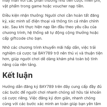
may mắn với các phần thưởng như tiền cược miễn phí,
vật phẩm trong game hoặc voucher nạp tiền.
Điều kiện nhận thưởng: Người chơi cần hoàn tất đăng
ký, xác minh số điện thoại và thông tin cá nhân chính
xác. Sau khi thực hiện nạp lần đầu theo yêu cầu của
chương trình, hệ thống sẽ tự động cộng thưởng hoặc
cấp giftcode cho bạn.
Nhờ các chương trình khuyến mãi hấp dẫn, việc trải
nghiệm cá cược tại BAY789 trở nên thú vị và thuận tiện
hơn, giúp người chơi dễ dàng khám phá toàn bộ tính
năng của nền tảng.
Kết luận
Hướng dẫn đăng ký BAY789 trên đây cung cấp đầy đủ
các bước để người chơi nhanh chóng sở hữu tài khoản
cá cược riêng. Việc đăng ký đơn giản, nhanh chóng
cùng với các bước xác minh an toàn giúp bạn yên tâm