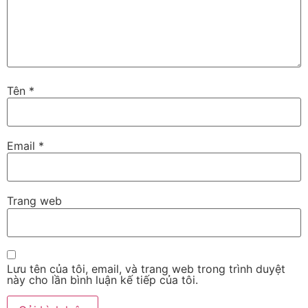
Tên
*
Email
*
Trang web
Lưu tên của tôi, email, và trang web trong trình duyệt
này cho lần bình luận kế tiếp của tôi.