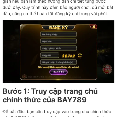
giản nếu bạn làm theo hướng dẫn chi tiết từng bước
dưới đây. Quy trình này đảm bảo người chơi, dù mới bắt
đầu, cũng có thể hoàn tất đăng ký chỉ trong vài phút.
Bước 1: Truy cập trang chủ
chính thức của BAY789
Để bắt đầu, bạn cần truy cập vào trang chủ chính thức