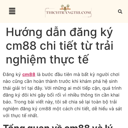
Hướng dẫn đăng ký
cm88 chi tiết từ trải
nghiệm thực tế
Đăng ký
cm88
là bước đầu tiên mà bất kỳ người chơi
nào cũng cần hoàn thành trước khi khám phá hệ sinh
thái giải trí tại đây. Với những ai mới tiếp cận, quá trình
đăng ký đôi khi gây bối rối vì nhiều thông tin cần khai
báo. Trong bài viết này, tôi sẽ chia sẻ lại toàn bộ trải
nghiệm đăng ký cm88 một cách chi tiết, dễ hiểu và sát
với thực tế nhất.