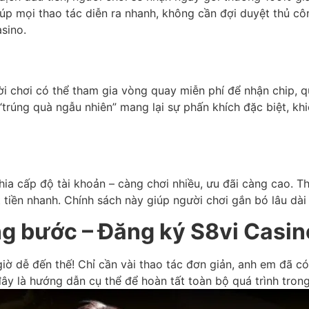
úp mọi thao tác diễn ra nhanh, không cần đợi duyệt thủ cô
sino.
ời chơi có thể tham gia vòng quay miễn phí để nhận chip,
“trúng quà ngẫu nhiên” mang lại sự phấn khích đặc biệt, k
ia cấp độ tài khoản – càng chơi nhiều, ưu đãi càng cao. T
t tiền nhanh. Chính sách này giúp người chơi gắn bó lâu dà
ng bước – Đăng ký S8vi Casin
ờ dễ đến thế! Chỉ cần vài thao tác đơn giản, anh em đã có t
đây là hướng dẫn cụ thể để hoàn tất toàn bộ quá trình tron