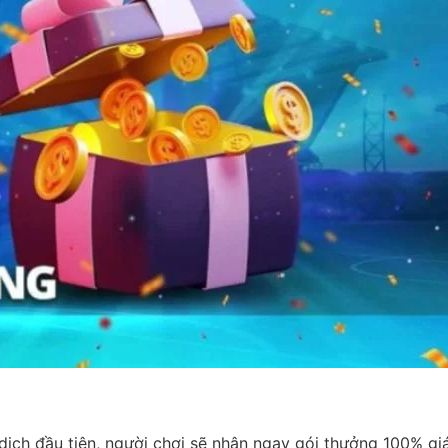
dịch đầu tiên, người chơi sẽ nhận ngay gói thưởng 100% giá