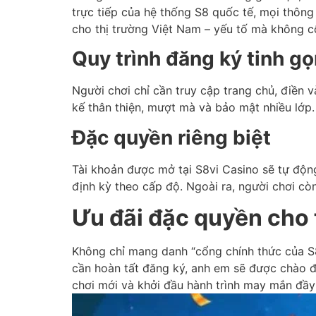
trực tiếp của hệ thống S8 quốc tế, mọi thông
cho thị trường Việt Nam – yếu tố mà không c
Quy trình đăng ký tinh g
Người chơi chỉ cần truy cập trang chủ, điền 
kế thân thiện, mượt mà và bảo mật nhiều lớp.
Đặc quyền riêng biệt
Tài khoản được mở tại S8vi Casino sẽ tự độn
định kỳ theo cấp độ. Ngoài ra, người chơi cò
Ưu đãi đặc quyền cho t
Không chỉ mang danh “cổng chính thức của S8
cần hoàn tất đăng ký, anh em sẽ được chào đ
chơi mới và khởi đầu hành trình may mắn đầy