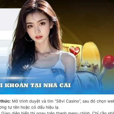
 thức:
Mở trình duyệt và tìm “S8vi Casino”, sau đó chọn w
ng tự tên hoặc có dấu hiệu lạ.
Giao diện hiển thị ngay trên thanh menu chính. Chỉ cần nh