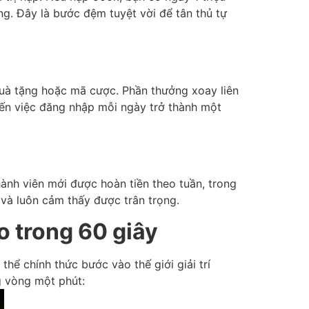
ng. Đây là bước đệm tuyệt vời để tân thủ tự
 quà tặng hoặc mã cược. Phần thưởng xoay liên
hiến việc đăng nhập mỗi ngày trở thành một
hành viên mới được hoàn tiền theo tuần, trong
i và luôn cảm thấy được trân trọng.
o trong 60 giây
hể chính thức bước vào thế giới giải trí
g vòng một phút: