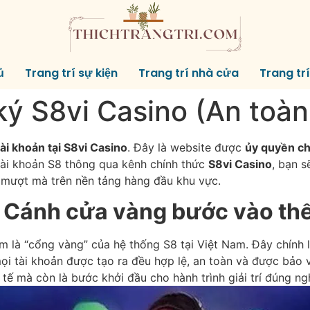
ủ
Trang trí sự kiện
Trang trí nhà cửa
Trang tr
ý S8vi Casino (An toà
ài khoản tại S8vi Casino
. Đây là website được
ủy quyền ch
tài khoản S8 thông qua kênh chính thức
S8vi Casino
, bạn 
m mượt mà trên nền tảng hàng đầu khu vực.
 Cánh cửa vàng bước vào thế
 là “cổng vàng” của hệ thống S8 tại Việt Nam. Đây chính 
ọi tài khoản được tạo ra đều hợp lệ, an toàn và được bảo v
tế mà còn là bước khởi đầu cho hành trình giải trí đúng ng