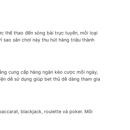
ợc thể thao đến sòng bài trực tuyến, mỗi loại
ì sao sân chơi này thu hút hàng triệu thành
tảng cung cấp hàng ngàn kèo cược mỗi ngày,
iện dễ sử dụng giúp bet thủ dễ dàng tham gia
accarat, blackjack, roulette và poker. Mỗi