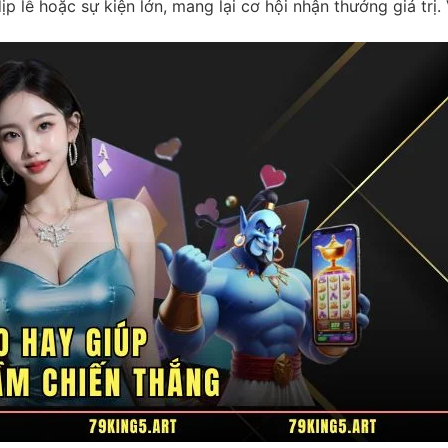
 lễ hoặc sự kiện lớn, mang lại cơ hội nhận thưởng giá trị. 