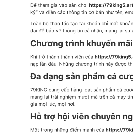
Để tham gia vào sân chơi
https://79king5.art
ký” và điền các thông tin cơ bản như tên, ema
Toàn bộ thao tác tạo tài khoản chỉ mất khoả
đại để bảo vệ thông tin cá nhân, mang lại sự 
Chương trình khuyến mãi
Khi trở thành thành viên của
https://79king5.
nạp lần đầu. Những chương trình này được thi
Đa dạng sản phẩm cá cượ
79KING cung cấp hàng loạt sản phẩm cá cược, 
mang lại trải nghiệm mượt mà trên cả máy tín
gia mọi lúc, mọi nơi.
Hỗ trợ hội viên chuyên n
Một trong những điểm mạnh của
https://79k