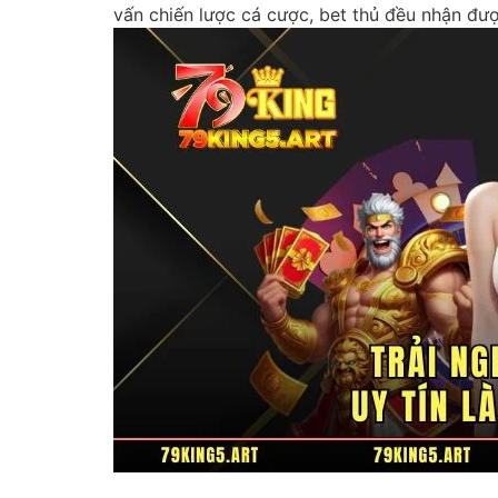
vấn chiến lược cá cược, bet thủ đều nhận đư