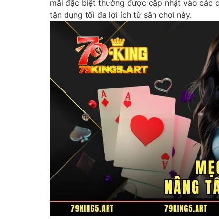
mãi đặc biệt thường được cập nhật vào các dịp
tận dụng tối đa lợi ích từ sân chơi này.