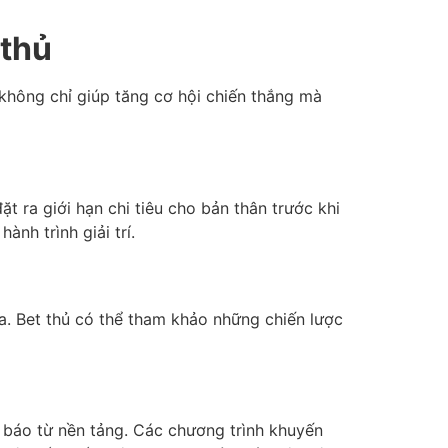
 thủ
không chỉ giúp tăng cơ hội chiến thắng mà
ặt ra giới hạn chi tiêu cho bản thân trước khi
ành trình giải trí.
ia. Bet thủ có thể tham khảo những chiến lược
 báo từ nền tảng. Các chương trình khuyến