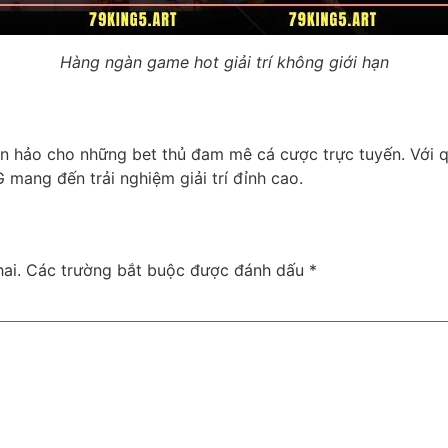
Hàng ngàn game hot giải trí không giới hạn
n hảo cho những bet thủ đam mê cá cược trực tuyến. Với qu
 mang đến trải nghiệm giải trí đỉnh cao.
ai.
Các trường bắt buộc được đánh dấu
*