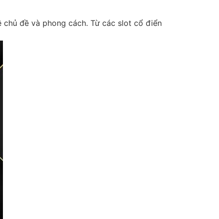
 chủ đề và phong cách. Từ các slot cổ điển