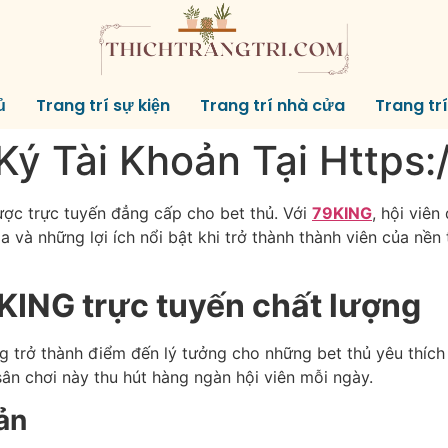
ủ
Trang trí sự kiện
Trang trí nhà cửa
Trang tr
 Tài Khoản Tại Https:/
ợc trực tuyến đẳng cấp cho bet thủ. Với
79KING
, hội viê
à những lợi ích nổi bật khi trở thành thành viên của nền t
KING trực tuyến chất lượng
trở thành điểm đến lý tưởng cho những bet thủ yêu thích c
sân chơi này thu hút hàng ngàn hội viên mỗi ngày.
ản