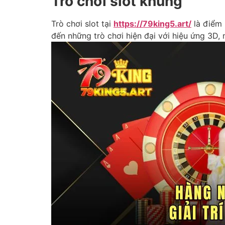
Trò chơi slot khủng
Trò chơi slot tại
https://79king5.art/
là điểm 
đến những trò chơi hiện đại với hiệu ứng 3D