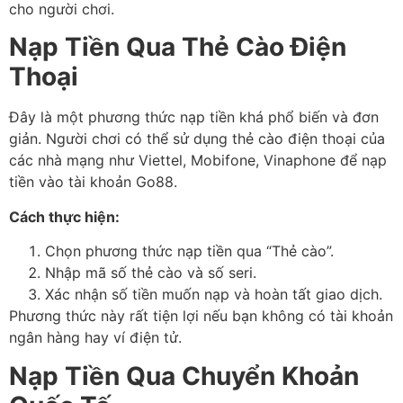
cho người chơi.
Nạp Tiền Qua Thẻ Cào Điện
Thoại
Đây là một phương thức nạp tiền khá phổ biến và đơn
giản. Người chơi có thể sử dụng thẻ cào điện thoại của
các nhà mạng như Viettel, Mobifone, Vinaphone để nạp
tiền vào tài khoản Go88.
Cách thực hiện:
Chọn phương thức nạp tiền qua “Thẻ cào”.
Nhập mã số thẻ cào và số seri.
Xác nhận số tiền muốn nạp và hoàn tất giao dịch.
Phương thức này rất tiện lợi nếu bạn không có tài khoản
ngân hàng hay ví điện tử.
Nạp Tiền Qua Chuyển Khoản