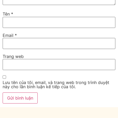
Tên
*
Email
*
Trang web
Lưu tên của tôi, email, và trang web trong trình duyệt
này cho lần bình luận kế tiếp của tôi.