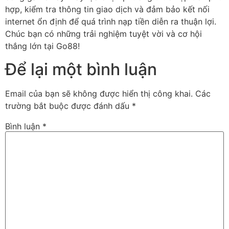
hợp, kiểm tra thông tin giao dịch và đảm bảo kết nối
internet ổn định để quá trình nạp tiền diễn ra thuận lợi.
Chúc bạn có những trải nghiệm tuyệt vời và cơ hội
thắng lớn tại Go88!
Để lại một bình luận
Email của bạn sẽ không được hiển thị công khai.
Các
trường bắt buộc được đánh dấu
*
Bình luận
*