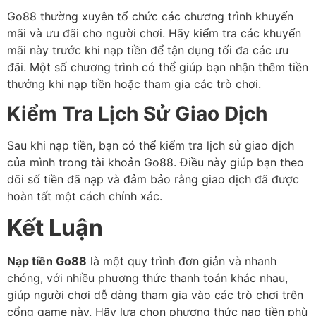
Go88 thường xuyên tổ chức các chương trình khuyến
mãi và ưu đãi cho người chơi. Hãy kiểm tra các khuyến
mãi này trước khi nạp tiền để tận dụng tối đa các ưu
đãi. Một số chương trình có thể giúp bạn nhận thêm tiền
thưởng khi nạp tiền hoặc tham gia các trò chơi.
Kiểm Tra Lịch Sử Giao Dịch
Sau khi nạp tiền, bạn có thể kiểm tra lịch sử giao dịch
của mình trong tài khoản Go88. Điều này giúp bạn theo
dõi số tiền đã nạp và đảm bảo rằng giao dịch đã được
hoàn tất một cách chính xác.
Kết Luận
Nạp tiền Go88
là một quy trình đơn giản và nhanh
chóng, với nhiều phương thức thanh toán khác nhau,
giúp người chơi dễ dàng tham gia vào các trò chơi trên
cổng game này. Hãy lựa chọn phương thức nạp tiền phù