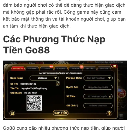
đảm bảo người chơi có thể dễ dàng thực hiện giao dịch
mà không gặp phải rắc rối. Cổng game này cũng cam
kết bảo mật thông tin và tài khoản người chơi, giúp bạn
an tâm khi thực hiện giao dịch.
Các Phương Thức Nạp
Tiền Go88
Go88 cung cấp nhiều phương thức nạp tiền, giúp người