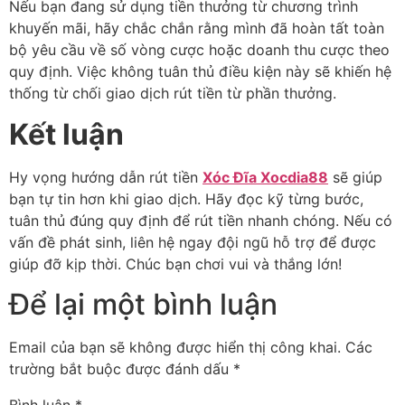
Nếu bạn đang sử dụng tiền thưởng từ chương trình
khuyến mãi, hãy chắc chắn rằng mình đã hoàn tất toàn
bộ yêu cầu về số vòng cược hoặc doanh thu cược theo
quy định. Việc không tuân thủ điều kiện này sẽ khiến hệ
thống từ chối giao dịch rút tiền từ phần thưởng.
Kết luận
Hy vọng hướng dẫn rút tiền
Xóc Đĩa Xocdia88
sẽ giúp
bạn tự tin hơn khi giao dịch. Hãy đọc kỹ từng bước,
tuân thủ đúng quy định để rút tiền nhanh chóng. Nếu có
vấn đề phát sinh, liên hệ ngay đội ngũ hỗ trợ để được
giúp đỡ kịp thời. Chúc bạn chơi vui và thắng lớn!
Để lại một bình luận
Email của bạn sẽ không được hiển thị công khai.
Các
trường bắt buộc được đánh dấu
*
Bình luận
*