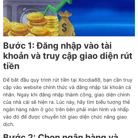
Bước 1: Đăng nhập vào tài
khoản và truy cập giao diện rút
tiền
Để bắt đầu quy trình rút tiền tại Xocdia88, bạn cần truy
cập vào website chính thức và đăng nhập tài khoản cá
nhân. Ngay khi đăng nhập thành công, giao diện chính
của nhà cái sẽ hiện ra. Lúc này, hãy tìm biểu tượng thẻ
ngân hàng nằm ở góc trên bên phải màn hình và nhấp
vào đó để được chuyển tới giao diện chức năng giao
dịch.
Bước 2: Chọn ngân hàng và