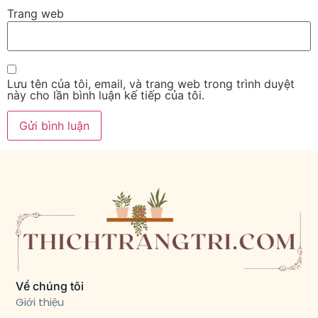
Trang web
Lưu tên của tôi, email, và trang web trong trình duyệt
này cho lần bình luận kế tiếp của tôi.
Về chúng tôi
Giới thiệu