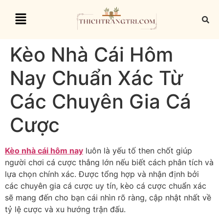
Kèo Nhà Cái Hôm
Nay Chuẩn Xác Từ
Các Chuyên Gia Cá
Cược
Kèo nhà cái hôm nay
luôn là yếu tố then chốt giúp
người chơi cá cược thắng lớn nếu biết cách phân tích và
lựa chọn chính xác. Được tổng hợp và nhận định bởi
các chuyên gia cá cược uy tín, kèo cá cược chuẩn xác
sẽ mang đến cho bạn cái nhìn rõ ràng, cập nhật nhất về
tỷ lệ cược và xu hướng trận đấu.