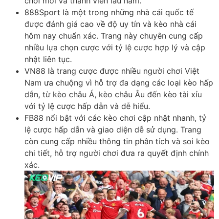
chơi mới và thành viên lâu năm.
888Sport là một trong những nhà cái quốc tế
được đánh giá cao về độ uy tín và kèo nhà cái
hôm nay chuẩn xác. Trang này chuyên cung cấp
nhiều lựa chọn cược với tỷ lệ cược hợp lý và cập
nhật liên tục.
VN88 là trang cược được nhiều người chơi Việt
Nam ưa chuộng vì hỗ trợ đa dạng các loại kèo hấp
dẫn, từ kèo châu Á, kèo châu Âu đến kèo tài xỉu
với tỷ lệ cược hấp dẫn và dễ hiểu.
FB88 nổi bật với các kèo chơi cập nhật nhanh, tỷ
lệ cược hấp dẫn và giao diện dễ sử dụng. Trang
còn cung cấp nhiều thông tin phân tích và soi kèo
chi tiết, hỗ trợ người chơi đưa ra quyết định chính
xác.