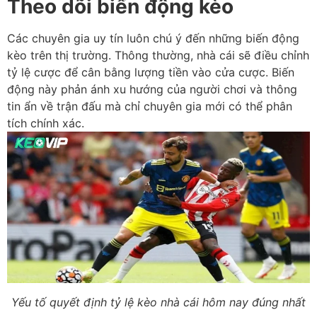
Theo dõi biến động kèo
Các chuyên gia uy tín luôn chú ý đến những biến động
kèo trên thị trường. Thông thường, nhà cái sẽ điều chỉnh
tỷ lệ cược để cân bằng lượng tiền vào cửa cược. Biến
động này phản ánh xu hướng của người chơi và thông
tin ẩn về trận đấu mà chỉ chuyên gia mới có thể phân
tích chính xác.
Yếu tố quyết định tỷ lệ kèo nhà cái hôm nay đúng nhất