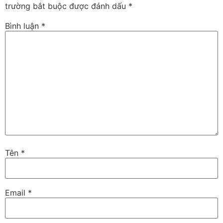
trường bắt buộc được đánh dấu
*
Bình luận
*
Tên
*
Email
*