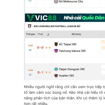
Nhiều người nghĩ rằng chỉ cần xem trực tiếp 
tố làm cảm xúc bùng nổ. Kèo nhà cái hiểu rõ 
năng phân tích của bản thân. Khi có thêm tỷ
hơn rất nhiều.