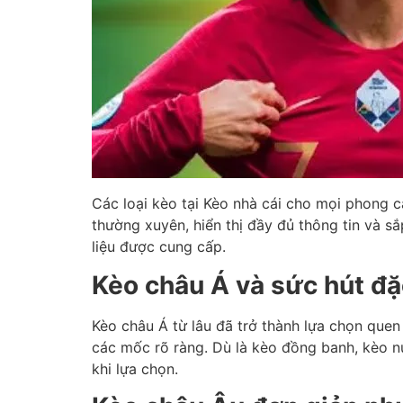
Các loại kèo tại Kèo nhà cái cho mọi phong c
thường xuyên, hiển thị đầy đủ thông tin và s
liệu được cung cấp.
Kèo châu Á và sức hút đặ
Kèo châu Á từ lâu đã trở thành lựa chọn quen
các mốc rõ ràng. Dù là kèo đồng banh, kèo nử
khi lựa chọn.