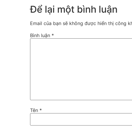
Để lại một bình luận
Email của bạn sẽ không được hiển thị công kh
Bình luận
*
Tên
*