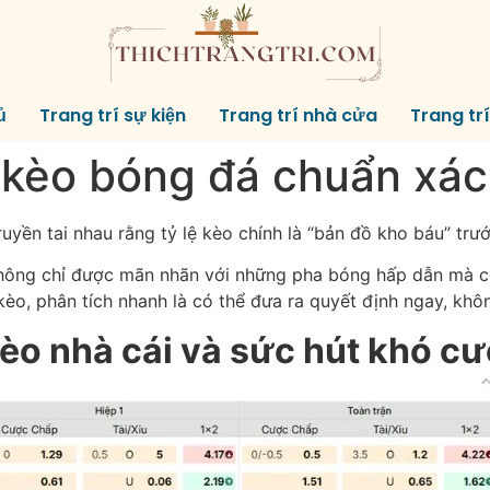
ủ
Trang trí sự kiện
Trang trí nhà cửa
Trang tr
ệ kèo bóng đá chuẩn xác
uyền tai nhau rằng tỷ lệ kèo chính là “bản đồ kho báu” trư
hông chỉ được mãn nhãn với những pha bóng hấp dẫn mà còn
èo, phân tích nhanh là có thể đưa ra quyết định ngay, khô
 Kèo nhà cái và sức hút khó c