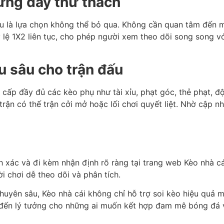
ưng đầy thử thách
 Âu là lựa chọn không thể bỏ qua. Không cần quan tâm đến 
ỷ lệ 1X2 liên tục, cho phép người xem theo dõi song song vớ
u sâu cho trận đấu
cấp đầy đủ các kèo phụ như tài xỉu, phạt góc, thẻ phạt, độ
 trận có thế trận cởi mở hoặc lối chơi quyết liệt. Nhờ cập 
 xác và đi kèm nhận định rõ ràng tại trang web Kèo nhà cá
i chơi dễ theo dõi và phân tích.
huyên sâu, Kèo nhà cái không chỉ hỗ trợ soi kèo hiệu quả 
đến lý tưởng cho những ai muốn kết hợp đam mê bóng đá vớ