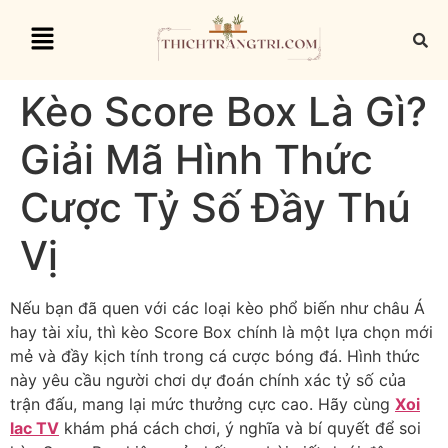
Kèo Score Box Là Gì?
Giải Mã Hình Thức
Cược Tỷ Số Đầy Thú
Vị
Nếu bạn đã quen với các loại kèo phổ biến như châu Á
hay tài xỉu, thì kèo Score Box chính là một lựa chọn mới
mẻ và đầy kịch tính trong cá cược bóng đá. Hình thức
này yêu cầu người chơi dự đoán chính xác tỷ số của
trận đấu, mang lại mức thưởng cực cao. Hãy cùng
Xoi
lac TV
khám phá cách chơi, ý nghĩa và bí quyết để soi