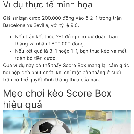
Ví dụ thực tế minh họa
Giả sử bạn cược 200.000 đồng vào ô 2–1 trong trận
Barcelona vs Sevilla, với tỷ lệ 9.0.
Nếu trận kết thúc 2–1 đúng như dự đoán, bạn
thắng và nhận 1.800.000 đồng.
Nếu kết quả là 3–1 hoặc 1–1, bạn thua kèo và mất
toàn bộ tiền cược.
Qua ví dụ này có thể thấy Score Box mang lại cảm giác
hồi hộp đến phút chót, khi chỉ một bàn thắng ở cuối
trận có thể quyết định thắng thua của bạn.
Mẹo chơi kèo Score Box
hiệu quả