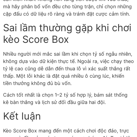
mà hãy phân bổ vốn đều cho từng trận, chỉ chọn những
cặp đấu có dữ liệu rõ ràng và tránh đặt cược cảm tính.
Sai lầm thường gặp khi chơi
kèo Score Box
Nhiều người mới mắc sai lầm khi chọn tỷ số ngẫu nhiên,
không dựa vào dữ kiện thực tế. Ngoài ra, việc chạy theo
tỷ lệ cao cũng dễ dẫn đến thua lỗ vì xác suất thắng rất
thấp. Một lỗi khác là đặt quá nhiều ô cùng lúc, khiến
tiền thưởng không đủ bù vốn.
Cách tốt nhất là chọn 1–2 tỷ số hợp lý, bám sát thống
kê bàn thắng và lịch sử đối đầu giữa hai đội.
Kết luận
Kèo Score Box mang đến một cách chơi độc đáo, trực