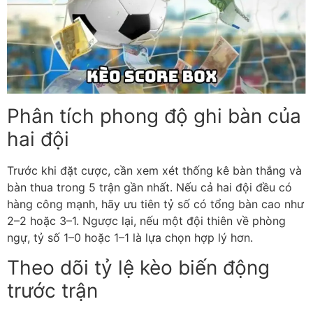
Phân tích phong độ ghi bàn của
hai đội
Trước khi đặt cược, cần xem xét thống kê bàn thắng và
bàn thua trong 5 trận gần nhất. Nếu cả hai đội đều có
hàng công mạnh, hãy ưu tiên tỷ số có tổng bàn cao như
2–2 hoặc 3–1. Ngược lại, nếu một đội thiên về phòng
ngự, tỷ số 1–0 hoặc 1–1 là lựa chọn hợp lý hơn.
Theo dõi tỷ lệ kèo biến động
trước trận