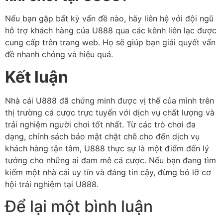
Nếu bạn gặp bất kỳ vấn đề nào, hãy liên hệ với đội ngũ
hỗ trợ khách hàng của U888 qua các kênh liên lạc được
cung cấp trên trang web. Họ sẽ giúp bạn giải quyết vấn
đề nhanh chóng và hiệu quả.
Kết luận
Nhà cái U888 đã chứng minh được vị thế của mình trên
thị trường cá cược trực tuyến với dịch vụ chất lượng và
trải nghiệm người chơi tốt nhất. Từ các trò chơi đa
dạng, chính sách bảo mật chặt chẽ cho đến dịch vụ
khách hàng tận tâm, U888 thực sự là một điểm đến lý
tưởng cho những ai đam mê cá cược. Nếu bạn đang tìm
kiếm một nhà cái uy tín và đáng tin cậy, đừng bỏ lỡ cơ
hội trải nghiệm tại U888.
Để lại một bình luận