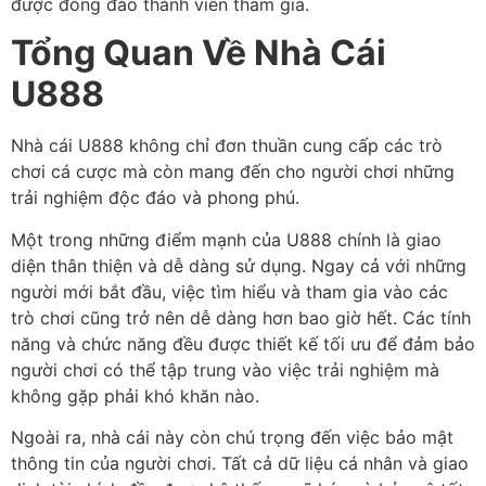
được đông đảo thành viên tham gia.
Tổng Quan Về Nhà Cái
U888
Nhà cái U888 không chỉ đơn thuần cung cấp các trò
chơi cá cược mà còn mang đến cho người chơi những
trải nghiệm độc đáo và phong phú.
Một trong những điểm mạnh của U888 chính là giao
diện thân thiện và dễ dàng sử dụng. Ngay cả với những
người mới bắt đầu, việc tìm hiểu và tham gia vào các
trò chơi cũng trở nên dễ dàng hơn bao giờ hết. Các tính
năng và chức năng đều được thiết kế tối ưu để đảm bảo
người chơi có thể tập trung vào việc trải nghiệm mà
không gặp phải khó khăn nào.
Ngoài ra, nhà cái này còn chú trọng đến việc bảo mật
thông tin của người chơi. Tất cả dữ liệu cá nhân và giao