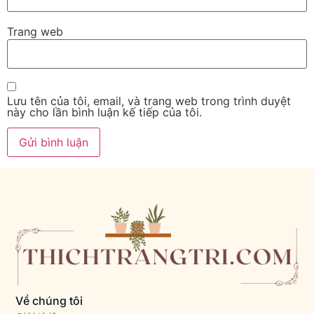
Trang web
Lưu tên của tôi, email, và trang web trong trình duyệt
này cho lần bình luận kế tiếp của tôi.
Về chúng tôi