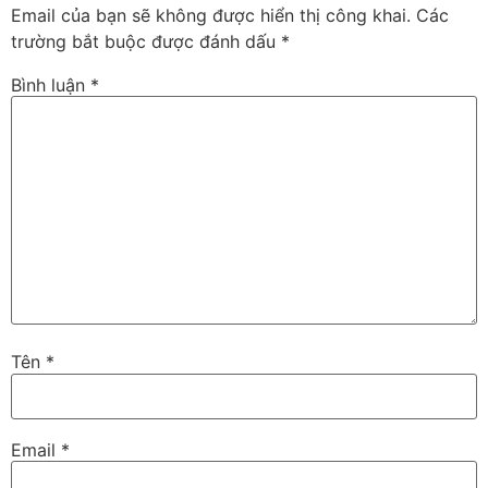
Email của bạn sẽ không được hiển thị công khai.
Các
trường bắt buộc được đánh dấu
*
Bình luận
*
Tên
*
Email
*