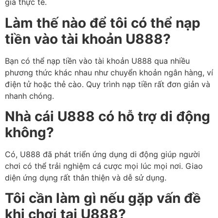
gia thực tế.
Làm thế nào để tôi có thể nạp
tiền vào tài khoản U888?
Bạn có thể nạp tiền vào tài khoản U888 qua nhiều
phương thức khác nhau như chuyển khoản ngân hàng, ví
điện tử hoặc thẻ cào. Quy trình nạp tiền rất đơn giản và
nhanh chóng.
Nhà cái U888 có hỗ trợ di động
không?
Có, U888 đã phát triển ứng dụng di động giúp người
chơi có thể trải nghiệm cá cược mọi lúc mọi nơi. Giao
diện ứng dụng rất thân thiện và dễ sử dụng.
Tôi cần làm gì nếu gặp vấn đề
khi chơi tại U888?