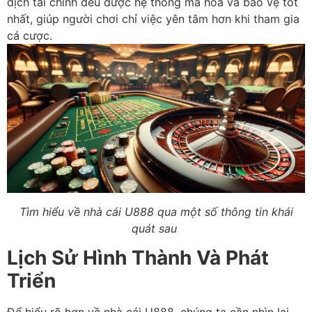
dịch tài chính đều được hệ thống mã hóa và bảo vệ tốt
nhất, giúp người chơi chỉ việc yên tâm hơn khi tham gia
cá cược.
Tìm hiểu về nhà cái U888 qua một số thông tin khái
quát sau
Lịch Sử Hình Thành Và Phát
Triển
Để hiểu rõ hơn về nhà cái U888, chúng ta cần nhìn lại