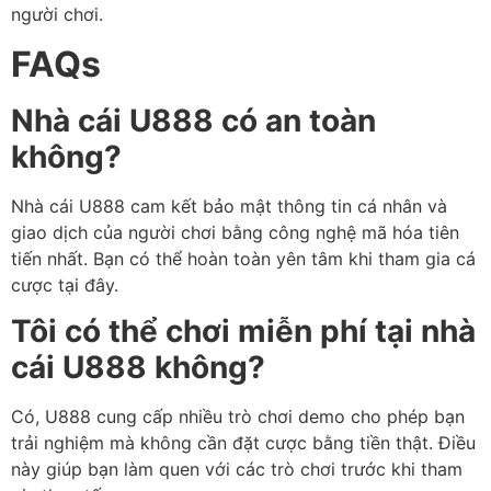
người chơi.
FAQs
Nhà cái U888 có an toàn
không?
Nhà cái U888 cam kết bảo mật thông tin cá nhân và
giao dịch của người chơi bằng công nghệ mã hóa tiên
tiến nhất. Bạn có thể hoàn toàn yên tâm khi tham gia cá
cược tại đây.
Tôi có thể chơi miễn phí tại nhà
cái U888 không?
Có, U888 cung cấp nhiều trò chơi demo cho phép bạn
trải nghiệm mà không cần đặt cược bằng tiền thật. Điều
này giúp bạn làm quen với các trò chơi trước khi tham