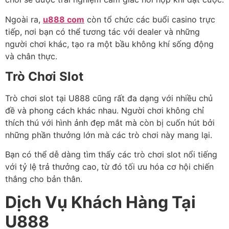
Ngoài ra,
u888 com
còn tổ chức các buổi casino trực
tiếp, nơi bạn có thể tương tác với dealer và những
người chơi khác, tạo ra một bầu không khí sống động
và chân thực.
Trò Chơi Slot
Trò chơi slot tại U888 cũng rất đa dạng với nhiều chủ
đề và phong cách khác nhau. Người chơi không chỉ
thích thú với hình ảnh đẹp mắt mà còn bị cuốn hút bởi
những phần thưởng lớn mà các trò chơi này mang lại.
Bạn có thể dễ dàng tìm thấy các trò chơi slot nổi tiếng
với tỷ lệ trả thưởng cao, từ đó tối ưu hóa cơ hội chiến
thắng cho bản thân.
Dịch Vụ Khách Hàng Tại
U888