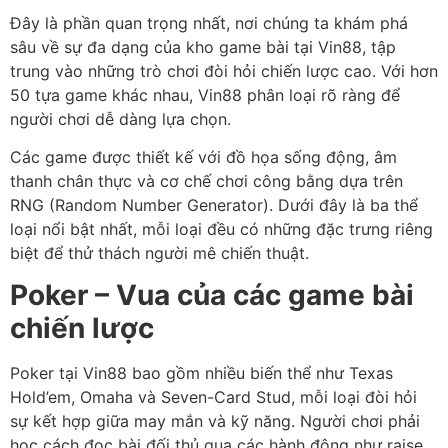
Đây là phần quan trọng nhất, nơi chúng ta khám phá
sâu về sự đa dạng của kho game bài tại Vin88, tập
trung vào những trò chơi đòi hỏi chiến lược cao. Với hơn
50 tựa game khác nhau, Vin88 phân loại rõ ràng để
người chơi dễ dàng lựa chọn.
Các game được thiết kế với đồ họa sống động, âm
thanh chân thực và cơ chế chơi công bằng dựa trên
RNG (Random Number Generator). Dưới đây là ba thể
loại nổi bật nhất, mỗi loại đều có những đặc trưng riêng
biệt để thử thách người mê chiến thuật.
Poker – Vua của các game bài
chiến lược
Poker tại Vin88 bao gồm nhiều biến thể như Texas
Hold’em, Omaha và Seven-Card Stud, mỗi loại đòi hỏi
sự kết hợp giữa may mắn và kỹ năng. Người chơi phải
học cách đọc bài đối thủ qua các hành động như raise,