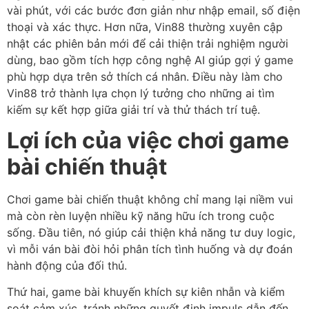
vài phút, với các bước đơn giản như nhập email, số điện
thoại và xác thực. Hơn nữa, Vin88 thường xuyên cập
nhật các phiên bản mới để cải thiện trải nghiệm người
dùng, bao gồm tích hợp công nghệ AI giúp gợi ý game
phù hợp dựa trên sở thích cá nhân. Điều này làm cho
Vin88 trở thành lựa chọn lý tưởng cho những ai tìm
kiếm sự kết hợp giữa giải trí và thử thách trí tuệ.
Lợi ích của việc chơi game
bài chiến thuật
Chơi game bài chiến thuật không chỉ mang lại niềm vui
mà còn rèn luyện nhiều kỹ năng hữu ích trong cuộc
sống. Đầu tiên, nó giúp cải thiện khả năng tư duy logic,
vì mỗi ván bài đòi hỏi phân tích tình huống và dự đoán
hành động của đối thủ.
Thứ hai, game bài khuyến khích sự kiên nhẫn và kiểm
soát cảm xúc, tránh những quyết định impuls dẫn đến