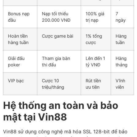
Bonus nạp
Nạp tối thiểu
100% giá
7
đầu
200.000 VNĐ
trị nạp
ngày
Hoàn tiền
Cược game bài
1% tổng
Hàng
hàng tuần
cược
tuần
Giải đấu
Tham gia bàn
Lên đến 1
Hàng
poker
thi đấu
tỷ VNĐ
tháng
VIP bạc
Cược 10
Rút tiền
Vĩnh
triệu/tháng
ưu tiên
viễn
Hệ thống an toàn và bảo
mật tại Vin88
Vin88 sử dụng công nghệ mã hóa SSL 128-bit để bảo