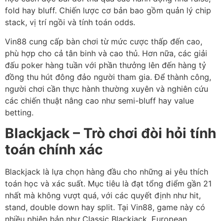
fold hay bluff. Chiến lược cơ bản bao gồm quản lý chip
stack, vị trí ngồi và tính toán odds.
Vin88 cung cấp bàn chơi từ mức cược thấp đến cao,
phù hợp cho cả tân binh và cao thủ. Hơn nữa, các giải
đấu poker hàng tuần với phần thưởng lên đến hàng tỷ
đồng thu hút đông đảo người tham gia. Để thành công,
người chơi cần thực hành thường xuyên và nghiên cứu
các chiến thuật nâng cao như semi-bluff hay value
betting.
Blackjack – Trò chơi đòi hỏi tính
toán chính xác
Blackjack là lựa chọn hàng đầu cho những ai yêu thích
toán học và xác suất. Mục tiêu là đạt tổng điểm gần 21
nhất mà không vượt quá, với các quyết định như hit,
stand, double down hay split. Tại Vin88, game này có
nhiều phiên bản như Classic Blackjack, European