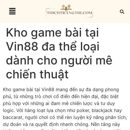
Kho game bài tại
Vin88 đa thể loại
dành cho người mê
chiến thuật
Kho game bài tại Vin88 mang đến sự đa dạng phong
phú, từ những trò chơi cổ điển đến hiện đại, đặc biệt
phù hợp với những ai đam mê chiến lược và tư duy
logic. Với hàng loạt lựa chọn như poker, blackjack hay
baccarat, người chơi có thể rèn luyện kỹ năng phân tích,
dự đoán và ra quyết định nhanh chóng. Nền tảng này