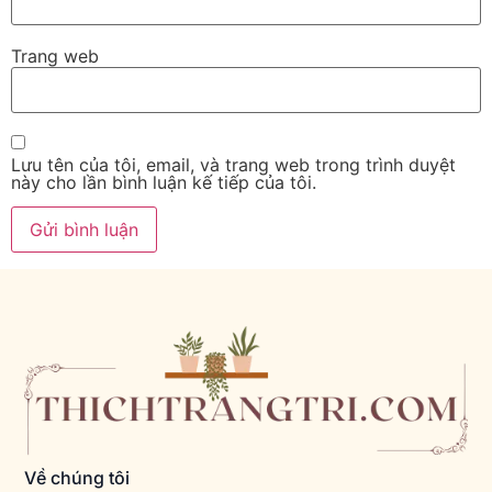
Trang web
Lưu tên của tôi, email, và trang web trong trình duyệt
này cho lần bình luận kế tiếp của tôi.
Về chúng tôi