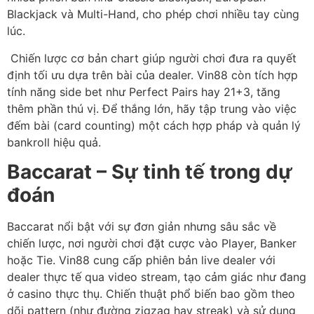
Blackjack và Multi-Hand, cho phép chơi nhiều tay cùng
lúc.
Chiến lược cơ bản chart giúp người chơi đưa ra quyết
định tối ưu dựa trên bài của dealer. Vin88 còn tích hợp
tính năng side bet như Perfect Pairs hay 21+3, tăng
thêm phần thú vị. Để thắng lớn, hãy tập trung vào việc
đếm bài (card counting) một cách hợp pháp và quản lý
bankroll hiệu quả.
Baccarat – Sự tinh tế trong dự
đoán
Baccarat nổi bật với sự đơn giản nhưng sâu sắc về
chiến lược, nơi người chơi đặt cược vào Player, Banker
hoặc Tie. Vin88 cung cấp phiên bản live dealer với
dealer thực tế qua video stream, tạo cảm giác như đang
ở casino thực thụ. Chiến thuật phổ biến bao gồm theo
dõi pattern (như đường zigzag hay streak) và sử dụng