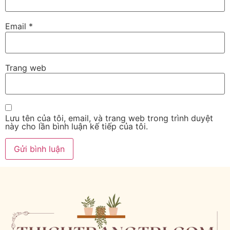
Email
*
Trang web
Lưu tên của tôi, email, và trang web trong trình duyệt
này cho lần bình luận kế tiếp của tôi.