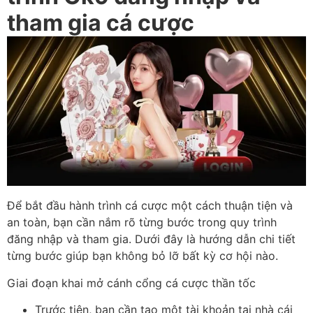
tham gia cá cược
Để bắt đầu hành trình cá cược một cách thuận tiện và
an toàn, bạn cần nắm rõ từng bước trong quy trình
đăng nhập và tham gia. Dưới đây là hướng dẫn chi tiết
từng bước giúp bạn không bỏ lỡ bất kỳ cơ hội nào.
Giai đoạn khai mở cánh cổng cá cược thần tốc
Trước tiên, bạn cần tạo một tài khoản tại nhà cái