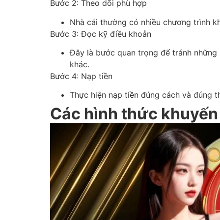
Bước 2: Theo dõi phù hợp
Nhà cái thường có nhiều chương trình k
Bước 3: Đọc kỹ điều khoản
Đây là bước quan trọng để tránh những 
khác.
Bước 4: Nạp tiền
Thực hiện nạp tiền đúng cách và đúng t
Các hình thức khuyến