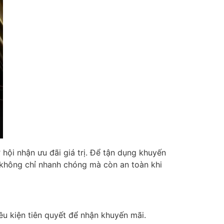
ội nhận ưu đãi giá trị. Để tận dụng khuyến
 không chỉ nhanh chóng mà còn an toàn khi
iều kiện tiên quyết để nhận khuyến mãi.