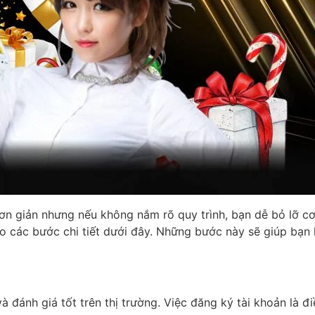
 giản nhưng nếu không nắm rõ quy trình, bạn dễ bỏ lỡ cơ h
eo các bước chi tiết dưới đây. Những bước này sẽ giúp bạn
 đánh giá tốt trên thị trường. Việc đăng ký tài khoản là đ