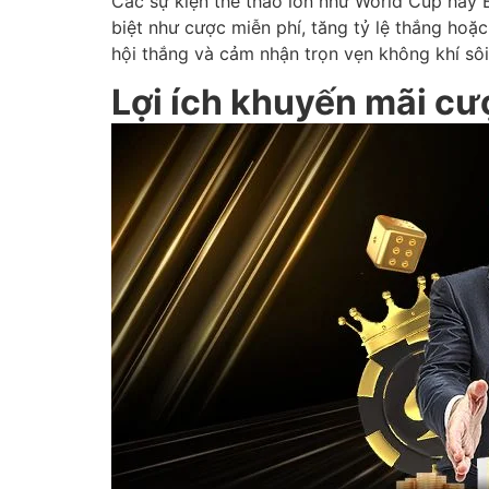
Các sự kiện thể thao lớn như World Cup hay 
biệt như cược miễn phí, tăng tỷ lệ thắng hoặ
hội thắng và cảm nhận trọn vẹn không khí sôi
Lợi ích khuyến mãi cư