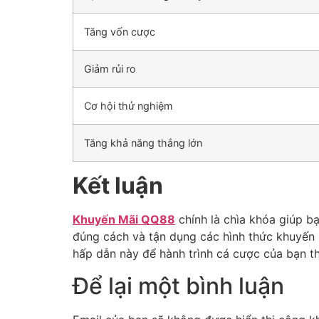
Tăng vốn cược
Giảm rủi ro
Cơ hội thử nghiệm
Tăng khả năng thắng lớn
Kết luận
Khuyến Mãi QQ88
chính là chìa khóa giúp bạ
đúng cách và tận dụng các hình thức khuyến 
hấp dẫn này để hành trình cá cược của bạn t
Để lại một bình luận