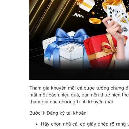
Tham gia khuyến mãi cá cược tưởng chừng đơn
mãi một cách hiệu quả, bạn nên thực hiện th
tham gia các chương trình khuyến mãi.
Bước 1: Đăng ký tài khoản
Hãy chọn nhà cái có giấy phép rõ ràng và