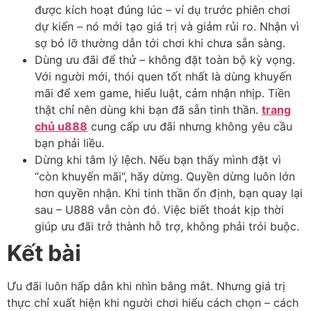
được kích hoạt đúng lúc – ví dụ trước phiên chơi
dự kiến – nó mới tạo giá trị và giảm rủi ro. Nhận vì
sợ bỏ lỡ thường dẫn tới chơi khi chưa sẵn sàng.
Dùng ưu đãi để thử – không đặt toàn bộ kỳ vọng.
Với người mới, thói quen tốt nhất là dùng khuyến
mãi để xem game, hiểu luật, cảm nhận nhịp. Tiền
thật chỉ nên dùng khi bạn đã sẵn tinh thần.
trang
chủ u888
cung cấp ưu đãi nhưng không yêu cầu
bạn phải liều.
Dừng khi tâm lý lệch. Nếu bạn thấy mình đặt vì
“còn khuyến mãi”, hãy dừng. Quyền dừng luôn lớn
hơn quyền nhận. Khi tinh thần ổn định, bạn quay lại
sau – U888 vẫn còn đó. Việc biết thoát kịp thời
giúp ưu đãi trở thành hỗ trợ, không phải trói buộc.
Kết bài
Ưu đãi luôn hấp dẫn khi nhìn bằng mắt. Nhưng giá trị
thực chỉ xuất hiện khi người chơi hiểu cách chọn – cách