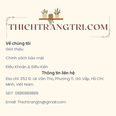
Về chúng tôi
Giới thiệu
Chính sách bảo mật
Điều Khoản & Điều Kiện
Thông tin liên hệ
Địa chỉ: 352 Đ. Lê Văn Thọ, Phường 11, Gò Vấp, Hồ Chí
Minh, Việt Nam
SĐT: 0886889889
Email: Thichtrangtri@gmail.com