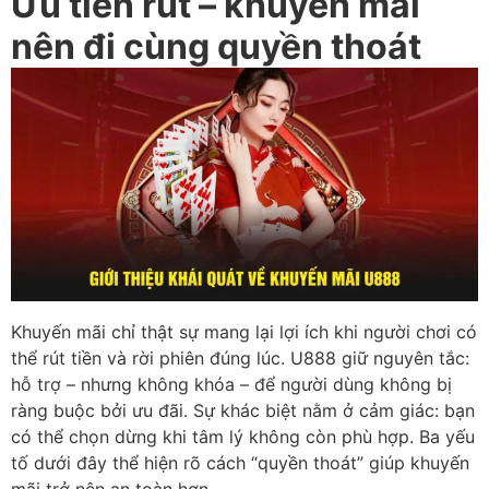
Ưu tiên rút – khuyến mãi
nên đi cùng quyền thoát
Khuyến mãi chỉ thật sự mang lại lợi ích khi người chơi có
thể rút tiền và rời phiên đúng lúc. U888 giữ nguyên tắc:
hỗ trợ – nhưng không khóa – để người dùng không bị
ràng buộc bởi ưu đãi. Sự khác biệt nằm ở cảm giác: bạn
có thể chọn dừng khi tâm lý không còn phù hợp. Ba yếu
tố dưới đây thể hiện rõ cách “quyền thoát” giúp khuyến
mãi trở nên an toàn hơn.