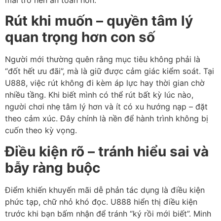
Rút khi muốn – quyền tâm lý
quan trọng hơn con số
Người mới thường quên rằng mục tiêu không phải là
“đốt hết ưu đãi”, mà là giữ được cảm giác kiểm soát. Tại
U888, việc rút không đi kèm áp lực hay thời gian chờ
nhiều tầng. Khi biết mình có thể rút bất kỳ lúc nào,
người chơi nhẹ tâm lý hơn và ít có xu hướng nạp – đặt
theo cảm xúc. Đây chính là nền để hành trình không bị
cuốn theo kỳ vọng.
Điều kiện rõ – tránh hiểu sai và
bẫy ràng buộc
Điểm khiến khuyến mãi dễ phản tác dụng là điều kiện
phức tạp, chữ nhỏ khó đọc. U888 hiển thị điều kiện
trước khi bạn bấm nhận để tránh “ký rồi mới biết”. Minh