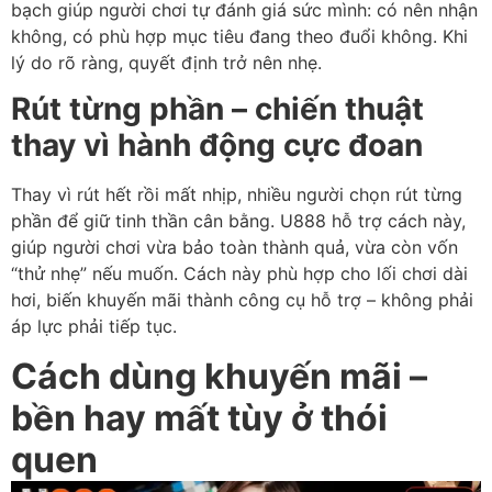
bạch giúp người chơi tự đánh giá sức mình: có nên nhận
không, có phù hợp mục tiêu đang theo đuổi không. Khi
lý do rõ ràng, quyết định trở nên nhẹ.
Rút từng phần – chiến thuật
thay vì hành động cực đoan
Thay vì rút hết rồi mất nhịp, nhiều người chọn rút từng
phần để giữ tinh thần cân bằng. U888 hỗ trợ cách này,
giúp người chơi vừa bảo toàn thành quả, vừa còn vốn
“thử nhẹ” nếu muốn. Cách này phù hợp cho lối chơi dài
hơi, biến khuyến mãi thành công cụ hỗ trợ – không phải
áp lực phải tiếp tục.
Cách dùng khuyến mãi –
bền hay mất tùy ở thói
quen