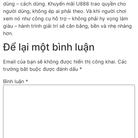
dùng – cách dừng. Khuyến mãi U888 trao quyền cho
người dùng, không ép ai phải theo. Và khi người chơi
xem nó như công cụ hỗ trợ – không phải hy vọng làm
giàu – hành trình giải trí sẽ cân bằng, bền và nhẹ nhàng
hơn.
Để lại một bình luận
Email của bạn sẽ không được hiển thị công khai.
Các
trường bắt buộc được đánh dấu
*
Bình luận
*