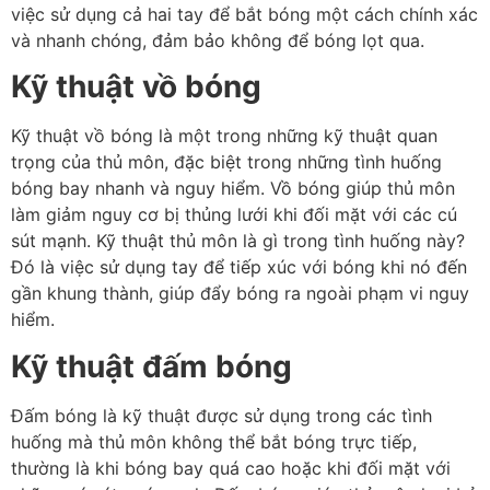
việc sử dụng cả hai tay để bắt bóng một cách chính xác
và nhanh chóng, đảm bảo không để bóng lọt qua.
Kỹ thuật vồ bóng
Kỹ thuật vồ bóng là một trong những kỹ thuật quan
trọng của thủ môn, đặc biệt trong những tình huống
bóng bay nhanh và nguy hiểm. Vồ bóng giúp thủ môn
làm giảm nguy cơ bị thủng lưới khi đối mặt với các cú
sút mạnh. Kỹ thuật thủ môn là gì trong tình huống này?
Đó là việc sử dụng tay để tiếp xúc với bóng khi nó đến
gần khung thành, giúp đẩy bóng ra ngoài phạm vi nguy
hiểm.
Kỹ thuật đấm bóng
Đấm bóng là kỹ thuật được sử dụng trong các tình
huống mà thủ môn không thể bắt bóng trực tiếp,
thường là khi bóng bay quá cao hoặc khi đối mặt với