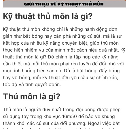
Kỹ thuật thủ môn là gì?
Kỹ thuật thủ môn không chỉ là những hành động đơn
giản như bắt bóng hay cản phá những cú sút, mà là sự
kết hợp của nhiều kỹ năng chuyên biệt, giúp thủ môn
thực hiện nhiệm vụ của mình một cách hiệu quả nhất. Kỹ
thuật thủ môn là gì? Đó chính là tập hợp các kỹ năng
cần thiết mà mỗi thủ môn phải rèn luyện để đối phó với
mọi tình huống trên sân cỏ. Dù là bắt bóng, đẩy bóng
hay vồ bóng, mỗi kỹ thuật đều yêu cầu sự chính xác,
tốc độ và tính quyết đoán.
Thủ môn là gì?
Thủ môn là người duy nhất trong đội bóng được phép
sử dụng tay trong khu vực 16m50 để bảo vệ khung
thành khỏi các cú sút của đối phương. Ngoài việc bắt