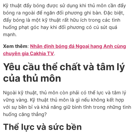
Kỹ thuật đẩy bóng được sử dụng khi thủ môn cần đẩy
bóng ra ngoài để ngăn đối phương ghi bàn. Đặc biệt,
đẩy bóng là một kỹ thuật rất hữu ích trong các tình
huống phạt góc hay khi đối phương có cú sút quá
mạnh.
Xem thêm
:
Nhận định bóng đá Ngoại hạng Anh cùng
chuyên gia Cakhia TV
.
Yêu cầu thể chất và tâm lý
của thủ môn
Ngoài kỹ thuật, thủ môn còn phải có thể lực và tâm lý
vững vàng. Kỹ thuật thủ môn là gì nếu không kết hợp
với sự bền bỉ và khả năng giữ bình tĩnh trong những tình
huống căng thẳng?
Thể lực và sức bền