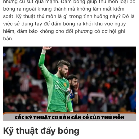
những cú sút quá mạnh. Đấm bóng giúp thủ môn loại bỏ
bóng ra ngoài khung thành mà không làm mất kiểm
soát. Kỹ thuật thủ môn là gì trong tình huống này? Đó là
việc sử dụng tay để đấm bóng ra khỏi khu vực nguy
hiểm, đảm bảo không cho đối phương có cơ hội ghi
bàn.
Kỹ thuật đẩy bóng