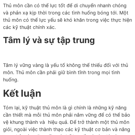
Thủ môn cần có thể lực tốt để di chuyển nhanh chóng
và phản xạ kịp thời trong các tình huống bóng tới. Một
thủ môn có thể lực yếu sẽ khó khăn trong việc thực hiện
các kỹ thuật chính xác.
Tâm lý và sự tập trung
Tâm lý vững vàng là yếu tố không thể thiếu đối với thủ
môn. Thủ môn cần phải giữ bình tĩnh trong mọi tình
huống.
Kết luận
Tóm lại, kỹ thuật thủ môn là gì chính là những kỹ năng
cần thiết mà mỗi thủ môn phải nắm vững để có thể bảo
vệ khung thành và hiệu quả. Để trở thành một thủ môn
giỏi, ngoài việc thành thạo các kỹ thuật cơ bản và nâng