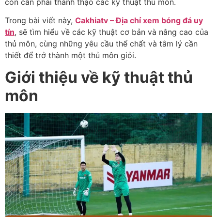
còn cần phải thành thạo các kỹ thuật thủ môn.
Trong bài viết này,
Cakhiatv – Địa chỉ xem bóng đá uy
tín
,
sẽ tìm hiểu về các kỹ thuật cơ bản và nâng cao của
thủ môn, cùng những yêu cầu thể chất và tâm lý cần
thiết để trở thành một thủ môn giỏi.
Giới thiệu về kỹ thuật thủ
môn