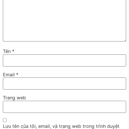
Tên
*
Email
*
Trang web
Lưu tên của tôi, email, và trang web trong trình duyệt