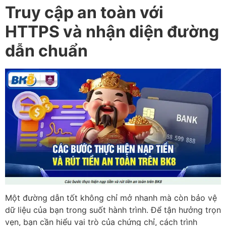
Truy cập an toàn với
HTTPS và nhận diện đường
dẫn chuẩn
Một đường dẫn tốt không chỉ mở nhanh mà còn bảo vệ
dữ liệu của bạn trong suốt hành trình. Để tận hưởng trọn
vẹn, bạn cần hiểu vai trò của chứng chỉ, cách trình