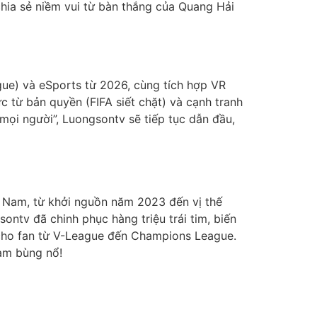
chia sẻ niềm vui từ bàn thắng của Quang Hải
e) và eSports từ 2026, cùng tích hợp VR
c từ bản quyền (FIFA siết chặt) và cạnh tranh
mọi người”, Luongsontv sẽ tiếp tục dẫn đầu,
t Nam, từ khởi nguồn năm 2023 đến vị thế
tv đã chinh phục hàng triệu trái tim, biến
o cho fan từ V-League đến Champions League.
am bùng nổ!