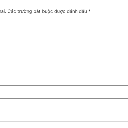
ai.
Các trường bắt buộc được đánh dấu
*