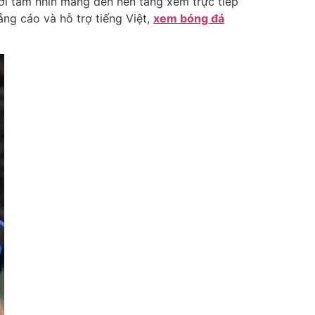
 tầm nhìn mang đến nền tảng xem trực tiếp
ng cáo và hỗ trợ tiếng Việt,
xem bóng đá