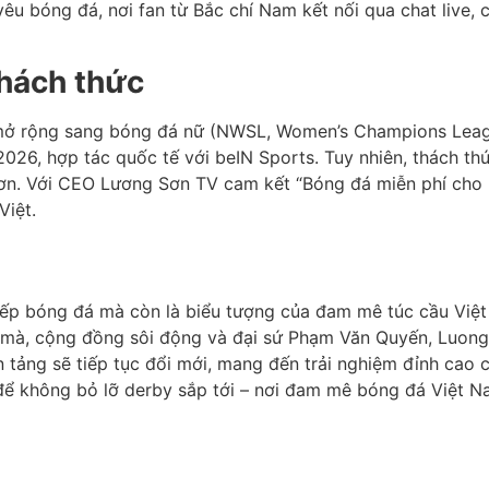
êu bóng đá, nơi fan từ Bắc chí Nam kết nối qua chat live, 
thách thức
 mở rộng sang bóng đá nữ (NWSL, Women’s Champions Leagu
26, hợp tác quốc tế với beIN Sports. Tuy nhiên, thách thứ
 hơn. Với CEO Lương Sơn TV cam kết “Bóng đá miễn phí cho 
Việt.
iếp bóng đá mà còn là biểu tượng của đam mê túc cầu Việ
à, cộng đồng sôi động và đại sứ Phạm Văn Quyến, Luongson
nền tảng sẽ tiếp tục đổi mới, mang đến trải nghiệm đỉnh ca
ể không bỏ lỡ derby sắp tới – nơi đam mê bóng đá Việt N