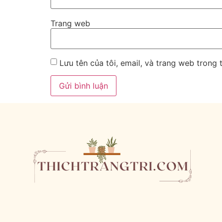
Trang web
Lưu tên của tôi, email, và trang web trong t