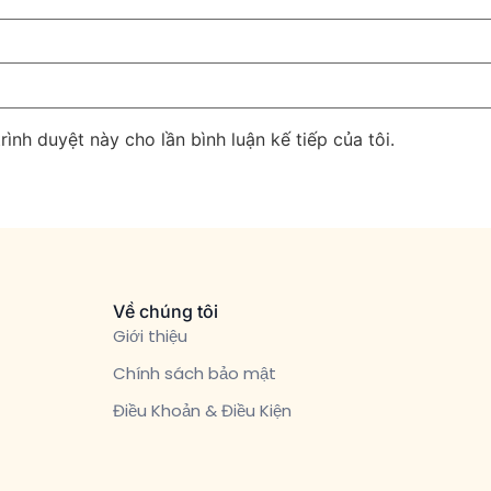
rình duyệt này cho lần bình luận kế tiếp của tôi.
Về chúng tôi
Giới thiệu
Chính sách bảo mật
Điều Khoản & Điều Kiện