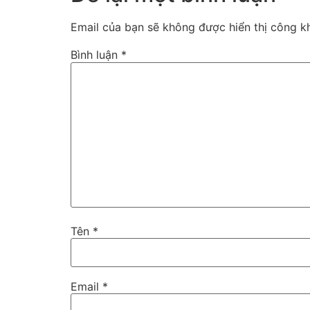
Email của bạn sẽ không được hiển thị công kh
Bình luận
*
Tên
*
Email
*