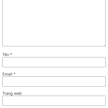
Tên
*
Email
*
Trang web