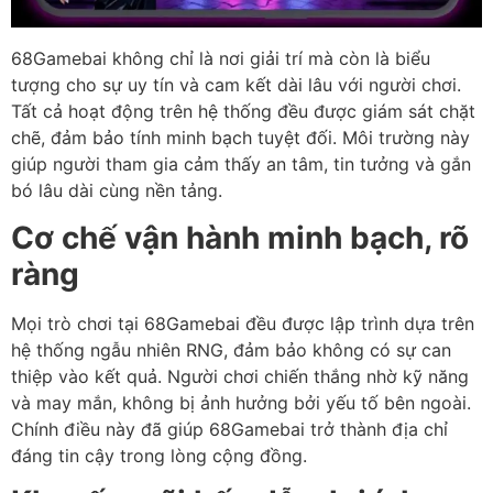
68Gamebai không chỉ là nơi giải trí mà còn là biểu
tượng cho sự uy tín và cam kết dài lâu với người chơi.
Tất cả hoạt động trên hệ thống đều được giám sát chặt
chẽ, đảm bảo tính minh bạch tuyệt đối. Môi trường này
giúp người tham gia cảm thấy an tâm, tin tưởng và gắn
bó lâu dài cùng nền tảng.
Cơ chế vận hành minh bạch, rõ
ràng
Mọi trò chơi tại 68Gamebai đều được lập trình dựa trên
hệ thống ngẫu nhiên RNG, đảm bảo không có sự can
thiệp vào kết quả. Người chơi chiến thắng nhờ kỹ năng
và may mắn, không bị ảnh hưởng bởi yếu tố bên ngoài.
Chính điều này đã giúp 68Gamebai trở thành địa chỉ
đáng tin cậy trong lòng cộng đồng.