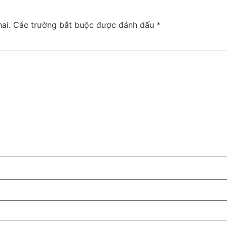
ai.
Các trường bắt buộc được đánh dấu
*