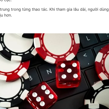
 trung trong từng thao tác. Khi tham gia lâu dài, người dù
ịu hơn.