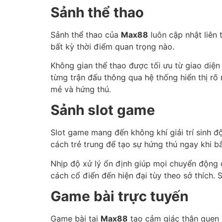
Sảnh thể thao
Sảnh thể thao của
Max88
luôn cập nhật liên 
bất kỳ thời điểm quan trọng nào.
Không gian thể thao được tối ưu từ giao diện
từng trận đấu thông qua hệ thống hiển thị rõ
mẻ và hứng thú.
Sảnh slot game
Slot game mang đến không khí giải trí sinh 
cách trẻ trung để tạo sự hứng thú ngay khi b
Nhịp độ xử lý ổn định giúp mọi chuyển động
cách cổ điển đến hiện đại tùy theo sở thích.
Game bài trực tuyến
Game bài tại
Max88
tạo cảm giác thân quen 