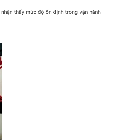
ng nhận thấy mức độ ổn định trong vận hành