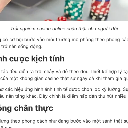
Trải nghiệm casino online chân thật như ngoài đời
g có cơ hội bước vào môi trường mô phỏng theo phong cách
n trở nên sống động.
nh cược kịch tính
tác đều diễn ra trôi chảy và dễ theo dõi. Thiết kế hợp lý t
ủa một không gian casino thật sự ngay cả khi tham gia qua
ờ các hiệu ứng hình ảnh tinh tế được chọn lọc kỹ lưỡng. 
ều nền tảng khác. Đây chính là điểm hấp dẫn thu hút nhiều 
ỏng chân thực
ựng theo phong cách như đang bước vào một sảnh thật sự
 bố cục.