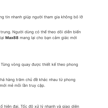
ông tin nhanh giúp người tham gia không bỏ lỡ
 trung. Người dùng có thể theo dõi diễn biến
tại
Max88
mang lại cho bạn cảm giác mới
. Từng vòng quay được thiết kế theo phong
phá hàng trăm chủ đề khác nhau từ phong
 mới mẻ mỗi lần truy cập.
 hiện đại. Tốc độ xử lý nhanh và giao diện