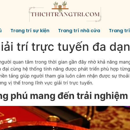
ủ
Trang trí sự kiện
Trang trí nhà cửa
Trang tr
ải trí trực tuyến đa dạ
gười quan tâm trong thời gian gần đây nhờ khả năng mang đ
n đại cùng hệ thống tính năng được phát triển phù hợp từn
nền tảng giúp người tham gia luôn cảm nhận được sự thoải 
g vị thế trong lĩnh vực giải trí trực tuyến.
ng phú mang đến trải nghiệm 