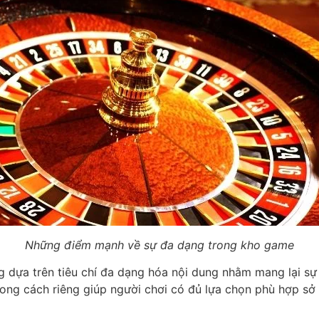
Những điểm mạnh về sự đa dạng trong kho game
 dựa trên tiêu chí đa dạng hóa nội dung nhằm mang lại sự
ong cách riêng giúp người chơi có đủ lựa chọn phù hợp sở 