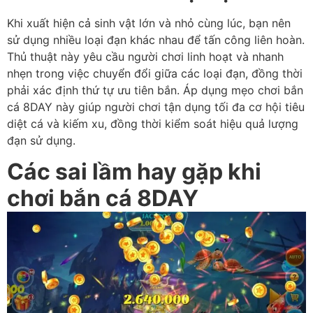
Khi xuất hiện cả sinh vật lớn và nhỏ cùng lúc, bạn nên
sử dụng nhiều loại đạn khác nhau để tấn công liên hoàn.
Thủ thuật này yêu cầu người chơi linh hoạt và nhanh
nhẹn trong việc chuyển đổi giữa các loại đạn, đồng thời
phải xác định thứ tự ưu tiên bắn. Áp dụng mẹo chơi bắn
cá 8DAY này giúp người chơi tận dụng tối đa cơ hội tiêu
diệt cá và kiếm xu, đồng thời kiểm soát hiệu quả lượng
đạn sử dụng.
Các sai lầm hay gặp khi
chơi bắn cá 8DAY