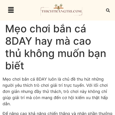
Mẹo chơi bắn cá
8DAY hay mà cao
thủ không muốn bạn
biết
Mẹo chơi bắn cá 8DAY luôn là chủ đề thu hút những
người yêu thích trò chơi giải trí trực tuyến. Với lối chơi
đơn giản nhưng đầy thử thách, trò chơi này không chỉ
giúp giải trí mà còn mang đến cơ hội kiếm xu thật hấp
dẫn.
Để nâng cao khả năng chiến thắng và nhận phần thưởng