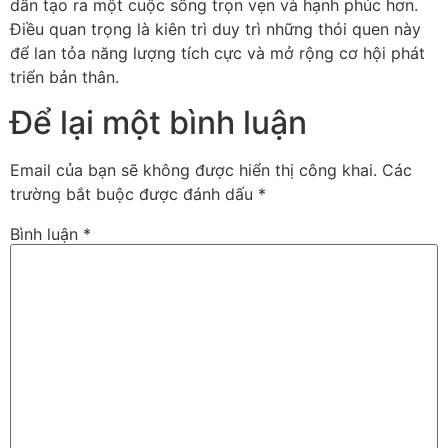
dần tạo ra một cuộc sống trọn vẹn và hạnh phúc hơn.
Điều quan trọng là kiên trì duy trì những thói quen này
để lan tỏa năng lượng tích cực và mở rộng cơ hội phát
triển bản thân.
Để lại một bình luận
Email của bạn sẽ không được hiển thị công khai.
Các
trường bắt buộc được đánh dấu
*
Bình luận
*