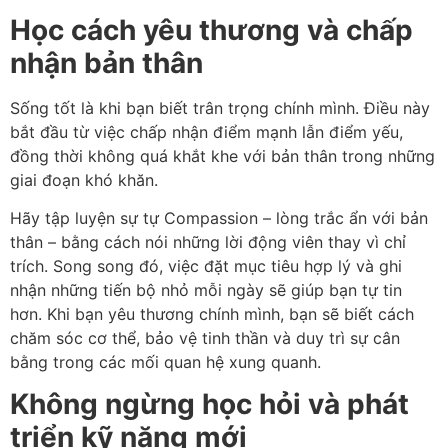
Học cách yêu thương và chấp
nhận bản thân
Sống tốt là khi bạn biết trân trọng chính mình. Điều này
bắt đầu từ việc chấp nhận điểm mạnh lẫn điểm yếu,
đồng thời không quá khắt khe với bản thân trong những
giai đoạn khó khăn.
Hãy tập luyện sự tự Compassion – lòng trắc ẩn với bản
thân – bằng cách nói những lời động viên thay vì chỉ
trích. Song song đó, việc đặt mục tiêu hợp lý và ghi
nhận những tiến bộ nhỏ mỗi ngày sẽ giúp bạn tự tin
hơn. Khi bạn yêu thương chính mình, bạn sẽ biết cách
chăm sóc cơ thể, bảo vệ tinh thần và duy trì sự cân
bằng trong các mối quan hệ xung quanh.
Không ngừng học hỏi và phát
triển kỹ năng mới