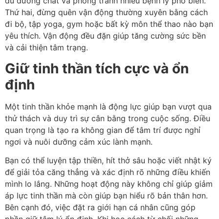
đủ dưỡng chất và phòng tránh nhiều bệnh lý phổ biến.
Thứ hai, đừng quên vận động thường xuyên bằng cách
đi bộ, tập yoga, gym hoặc bất kỳ môn thể thao nào bạn
yêu thích. Vận động đều đặn giúp tăng cường sức bền
và cải thiện tâm trạng.
Giữ tinh thần tích cực và ổn
định
Một tinh thần khỏe mạnh là động lực giúp bạn vượt qua
thử thách và duy trì sự cân bằng trong cuộc sống. Điều
quan trọng là tạo ra không gian để tâm trí được nghỉ
ngơi và nuôi dưỡng cảm xúc lành mạnh.
Bạn có thể luyện tập thiền, hít thở sâu hoặc viết nhật ký
để giải tỏa căng thẳng và xác định rõ những điều khiến
mình lo lắng. Những hoạt động này không chỉ giúp giảm
áp lực tinh thần mà còn giúp bạn hiểu rõ bản thân hơn.
Bên cạnh đó, việc đặt ra giới hạn cá nhân cũng góp
phần giữ tâm lý ổn định. Khi học cách từ chối những