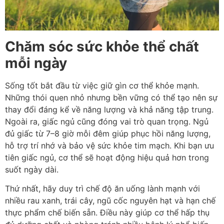
Chăm sóc sức khỏe thể chất
mỗi ngày
Sống tốt bắt đầu từ việc giữ gìn cơ thể khỏe mạnh.
Những thói quen nhỏ nhưng bền vững có thể tạo nên sự
thay đổi đáng kể về năng lượng và khả năng tập trung.
Ngoài ra, giấc ngủ cũng đóng vai trò quan trọng. Ngủ
đủ giấc từ 7–8 giờ mỗi đêm giúp phục hồi năng lượng,
hỗ trợ trí nhớ và bảo vệ sức khỏe tim mạch. Khi bạn ưu
tiên giấc ngủ, cơ thể sẽ hoạt động hiệu quả hơn trong
suốt ngày dài.
Thứ nhất, hãy duy trì chế độ ăn uống lành mạnh với
nhiều rau xanh, trái cây, ngũ cốc nguyên hạt và hạn chế
thực phẩm chế biến sẵn. Điều này giúp cơ thể hấp thụ