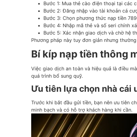
Bước 1: Mua thẻ cào điện thoại tại các cử
Bước 2: Đăng nhập vào tài khoản cá cượ
Bước 3: Chọn phương thức nạp tiền 789c
Bước 4: Nhập mã thẻ và số seri chính xá
Bước 5: Xác nhận giao dịch và chờ hệ th
Phương pháp này tuy đơn giản nhưng thường m
Bí kíp nạp tiền thông 
Việc giao dịch an toàn và hiệu quả là điều m
quá trình bổ sung quỹ.
Ưu tiên lựa chọn nhà cái 
Trước khi bắt đầu gửi tiền, bạn nên ưu tiên 
minh bạch và có hỗ trợ khách hàng khi cần.