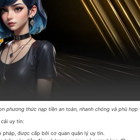
ọn phương thức nạp tiền an toàn, nhanh chóng và phù hợp 
cái uy tín:
 pháp, được cấp bởi cơ quan quản lý uy tín.