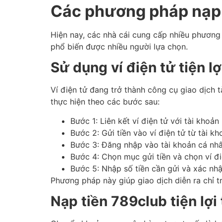
Các phương pháp nạp t
Hiện nay, các nhà cái cung cấp nhiều phương 
phổ biến được nhiều người lựa chọn.
Sử dụng ví điện tử tiện lợ
Ví điện tử đang trở thành công cụ giao dịch t
thực hiện theo các bước sau:
Bước 1: Liên kết ví điện tử với tài khoả
Bước 2: Gửi tiền vào ví điện tử từ tài k
Bước 3: Đăng nhập vào tài khoản cá nhâ
Bước 4: Chọn mục gửi tiền và chọn ví đ
Bước 5: Nhập số tiền cần gửi và xác nhậ
Phương pháp này giúp giao dịch diễn ra chỉ t
Nạp tiền 789club tiện lợi