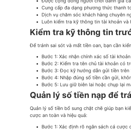
Được cộng đồng người chơi đánh giá cao
Cung cấp đa dạng phương thức thanh to
Dịch vụ chăm sóc khách hàng chuyên nghi
Luôn kiểm tra kỹ thông tin tài khoản và
Kiểm tra kỹ thông tin trư
Để tránh sai sót và mất tiền oan, bạn cần kiể
Bước 1: Xác nhận chính xác số tài khoản 
Bước 2: Kiểm tra tên chủ tài khoản có tr
Bước 3: Đọc kỹ hướng dẫn gửi tiền trên 
Bước 4: Nhập đúng số tiền cần gửi, khô
Bước 5: Lưu giữ biên lai hoặc chụp lại m
Quản lý số tiền nạp để trá
Quản lý số tiền bổ sung chặt chẽ giúp bạn ki
cược an toàn và hiệu quả:
Bước 1: Xác định rõ ngân sách cá cược d