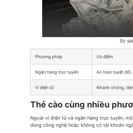
So sá
Phương pháp
Ưu điểm
Ngân hàng trực tuyến
An toàn tuyệt đối,
Ví điện tử
Nhanh chóng, tiện 
Thẻ cào cùng nhiều phươn
Ngoài ví điện tử và ngân hàng trực tuyến, mộ
dùng công nghệ hoặc không có tài khoản ngân