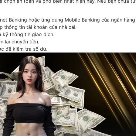
a chọn an toàn và phổ biến nhất hiện nay. Nếu bạn chưa t
ernet Banking hoặc ứng dụng Mobile Banking của ngân hàng
thông tin tài khoản của nhà cái.
 kỹ thông tin giao dịch.
n lai chuyển tiền.
c để kiểm tra số dư.