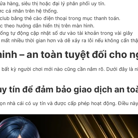
a hàng, siêu thị hoặc đại lý phân phối uy tín.
c cá nhân trên hệ thống.
lub bằng thẻ cào điện thoại trong mục thanh toán.
c theo hướng dẫn hiển thị trên màn hình.
ống tự động cập nhật số dư vào tài khoản trong vài giây
ất nhiều thời gian hơn và dễ xảy ra lỗi nếu không cẩn thậ
minh – an toàn tuyệt đối cho 
à bất kỳ người chơi mới nào cũng cần nắm rõ. Dưới đây là 
uy tín để đảm bảo giao dịch an t
chọn nhà cái có uy tín và được cấp phép hoạt động. Điều n