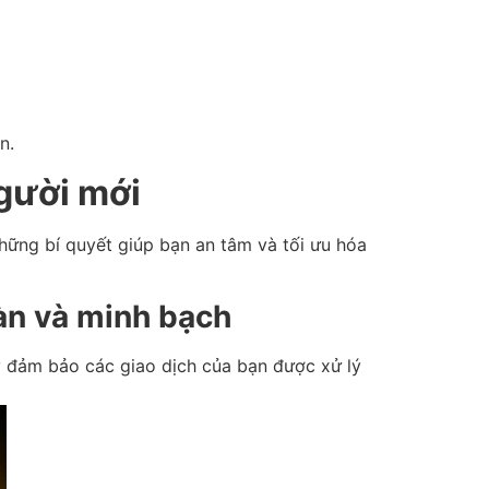
n.
người mới
những bí quyết giúp bạn an tâm và tối ưu hóa
oàn và minh bạch
ày đảm bảo các giao dịch của bạn được xử lý