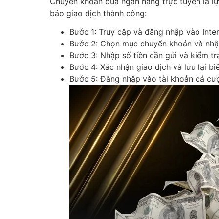
Chuyển khoản qua ngân hàng trực tuyến là lự
bảo giao dịch thành công:
Bước 1: Truy cập và đăng nhập vào Int
Bước 2: Chọn mục chuyển khoản và nhập 
Bước 3: Nhập số tiền cần gửi và kiểm tra
Bước 4: Xác nhận giao dịch và lưu lại biê
Bước 5: Đăng nhập vào tài khoản cá cượ