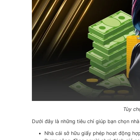
Tùy ch
Dưới đây là những tiêu chí giúp bạn chọn nhà 
Nhà cái sở hữu giấy phép hoạt động hợp