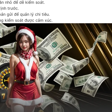
lần nhỏ để dễ kiểm soát.
ịnh trước.
ản gửi để quản lý chi tiêu.
ông kiểm soát được cảm xúc.