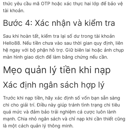
thức yêu cầu mã OTP hoặc xác thực hai lớp để bảo vệ
tài khoản.
Bước 4: Xác nhận và kiểm tra
Sau khi hoàn tất, kiểm tra lại số dư trong tài khoản
Hello88. Nếu tiền chưa vào sau thời gian quy định, liên
hệ ngay với bộ phận hỗ trợ. Giữ biên lai hoặc ảnh chụp
màn hình giao dịch để làm bằng chứng nếu cần.
Mẹo quản lý tiền khi nạp
Xác định ngân sách hợp lý
Trước khi nạp tiền, hãy xác định số vốn bạn sẵn sàng
chi cho giải trí. Điều này giúp tránh tình trạng chi tiêu
quá mức và đảm bảo trải nghiệm cá cược luôn lành
mạnh. Chia nhỏ ngân sách và chỉ nạp khi cần thiết cũng
là một cách quản lý thông minh.