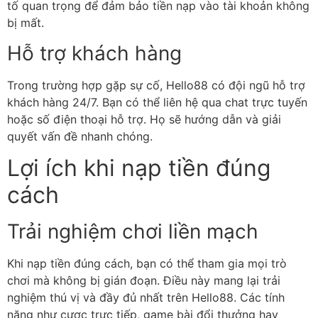
tố quan trọng để đảm bảo tiền nạp vào tài khoản không
bị mất.
Hỗ trợ khách hàng
Trong trường hợp gặp sự cố, Hello88 có đội ngũ hỗ trợ
khách hàng 24/7. Bạn có thể liên hệ qua chat trực tuyến
hoặc số điện thoại hỗ trợ. Họ sẽ hướng dẫn và giải
quyết vấn đề nhanh chóng.
Lợi ích khi nạp tiền đúng
cách
Trải nghiệm chơi liền mạch
Khi nạp tiền đúng cách, bạn có thể tham gia mọi trò
chơi mà không bị gián đoạn. Điều này mang lại trải
nghiệm thú vị và đầy đủ nhất trên Hello88. Các tính
năng như cược trực tiếp, game bài đổi thưởng hay