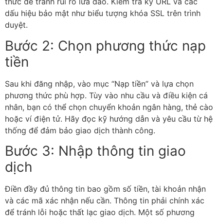
thức để tránh rủi ro lừa đảo. Kiểm tra kỹ URL và các
dấu hiệu bảo mật như biểu tượng khóa SSL trên trình
duyệt.
Bước 2: Chọn phương thức nạp
tiền
Sau khi đăng nhập, vào mục “Nạp tiền” và lựa chọn
phương thức phù hợp. Tùy vào nhu cầu và điều kiện cá
nhân, bạn có thể chọn chuyển khoản ngân hàng, thẻ cào
hoặc ví điện tử. Hãy đọc kỹ hướng dẫn và yêu cầu từ hệ
thống để đảm bảo giao dịch thành công.
Bước 3: Nhập thông tin giao
dịch
Điền đầy đủ thông tin bao gồm số tiền, tài khoản nhận
và các mã xác nhận nếu cần. Thông tin phải chính xác
để tránh lỗi hoặc thất lạc giao dịch. Một số phương