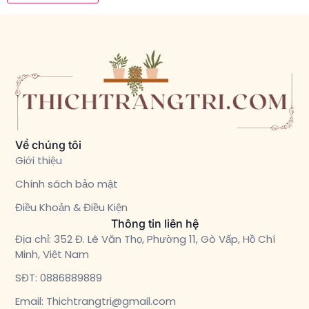
Về chúng tôi
Giới thiệu
Chính sách bảo mật
Điều Khoản & Điều Kiện
Thông tin liên hệ
Địa chỉ: 352 Đ. Lê Văn Thọ, Phường 11, Gò Vấp, Hồ Chí
Minh, Việt Nam
SĐT: 0886889889
Email: Thichtrangtri@gmail.com