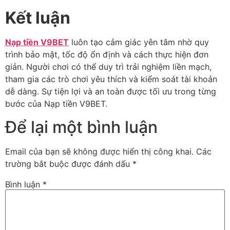
Kết luận
Nạp tiền V9BET
luôn tạo cảm giác yên tâm nhờ quy
trình bảo mật, tốc độ ổn định và cách thực hiện đơn
giản. Người chơi có thể duy trì trải nghiệm liền mạch,
tham gia các trò chơi yêu thích và kiểm soát tài khoản
dễ dàng. Sự tiện lợi và an toàn được tối ưu trong từng
bước của Nạp tiền V9BET.
Để lại một bình luận
Email của bạn sẽ không được hiển thị công khai.
Các
trường bắt buộc được đánh dấu
*
Bình luận
*