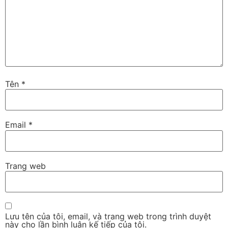
Tên
*
Email
*
Trang web
Lưu tên của tôi, email, và trang web trong trình duyệt
này cho lần bình luận kế tiếp của tôi.