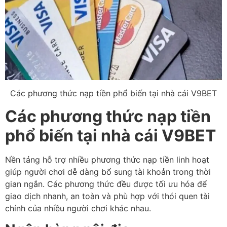
Các phương thức nạp tiền phổ biến tại nhà cái V9BET
Các phương thức nạp tiền
phổ biến tại nhà cái V9BET
Nền tảng hỗ trợ nhiều phương thức nạp tiền linh hoạt
giúp người chơi dễ dàng bổ sung tài khoản trong thời
gian ngắn. Các phương thức đều được tối ưu hóa để
giao dịch nhanh, an toàn và phù hợp với thói quen tài
chính của nhiều người chơi khác nhau.