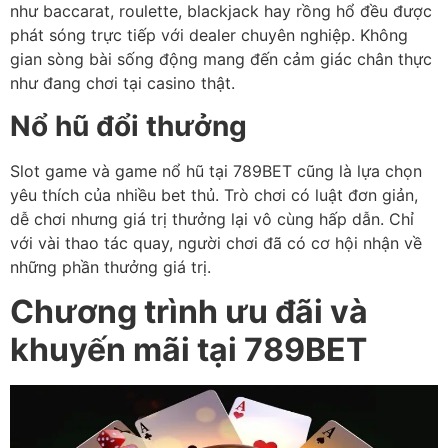
như baccarat, roulette, blackjack hay rồng hổ đều được
phát sóng trực tiếp với dealer chuyên nghiệp. Không
gian sòng bài sống động mang đến cảm giác chân thực
như đang chơi tại casino thật.
Nổ hũ đổi thưởng
Slot game và game nổ hũ tại 789BET cũng là lựa chọn
yêu thích của nhiều bet thủ. Trò chơi có luật đơn giản,
dễ chơi nhưng giá trị thưởng lại vô cùng hấp dẫn. Chỉ
với vài thao tác quay, người chơi đã có cơ hội nhận về
những phần thưởng giá trị.
Chương trình ưu đãi và
khuyến mãi tại 789BET