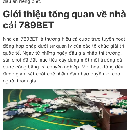
dấu ấn riêng biệt.
Giới thiệu tổng quan về nhà
cái 789BET
Nhà cái 789BET là thương hiệu cá cược trực tuyến hoạt
động hợp pháp dưới sự quản lý của các tổ chức giải trí
quốc tế. Ngay từ những ngày đầu gia nhập thị trường,
sân chơi đã đặt mục tiêu xây dựng một môi trường cá
cược công bằng và chuyên nghiệp. Mọi hoạt động đều
được giám sát chặt chẽ nhằm đảm bảo quyền lợi cho
người tham gia.