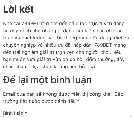
Lời kết
Nhà cái 789BET là điểm đến cá cược trực tuyến đáng
tin cậy dành cho những ai đang tìm kiếm sân chơi an
toàn và chất lượng. Với hệ thống game đa dạng, dịch vụ
chuyên nghiệp và nhiều ưu đãi hấp dẫn, 789BET mang
đến trải nghiệm giải trí trọn vẹn cho người chơi. Nếu
bạn muốn vừa giải trí vừa có cơ hội kiếm thưởng, đây
chắc chắn là lựa chọn không nên bỏ qua.
Để lại một bình luận
Email của bạn sẽ không được hiển thị công khai.
Các
trường bắt buộc được đánh dấu
*
Bình luận
*