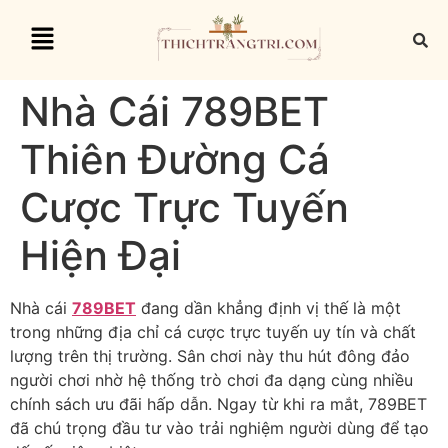
Nhà Cái 789BET
Thiên Đường Cá
Cược Trực Tuyến
Hiện Đại
Nhà cái
789BET
đang dần khẳng định vị thế là một
trong những địa chỉ cá cược trực tuyến uy tín và chất
lượng trên thị trường. Sân chơi này thu hút đông đảo
người chơi nhờ hệ thống trò chơi đa dạng cùng nhiều
chính sách ưu đãi hấp dẫn. Ngay từ khi ra mắt, 789BET
đã chú trọng đầu tư vào trải nghiệm người dùng để tạo