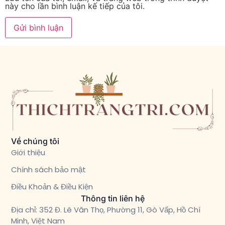
này cho lần bình luận kế tiếp của tôi.
Về chúng tôi
Giới thiệu
Chính sách bảo mật
Điều Khoản & Điều Kiện
Thông tin liên hệ
Địa chỉ: 352 Đ. Lê Văn Thọ, Phường 11, Gò Vấp, Hồ Chí
Minh, Việt Nam