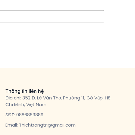
Thông tin liên hệ
Địa chỉ: 352 Đ. Lê Văn Thọ, Phường 11, Gò Vấp, Hồ
Chí Minh, Việt Nam
SĐT: 0886889889
Email: Thichtrangtri@gmail.com