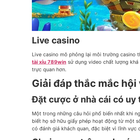
Live casino
Live casino mô phỏng lại môi trường casino th
tài xỉu 789win
sử dụng video chất lượng khá r
trực quan hơn.
Giải đáp thắc mắc hội
Đặt cược ở nhà cái có uy 
Một trong những câu hỏi phổ biến nhất khi ng
biết họ sở hữu giấy phép hoạt động từ một s
có đánh giá khách quan, đặc biệt vì lĩnh vực c