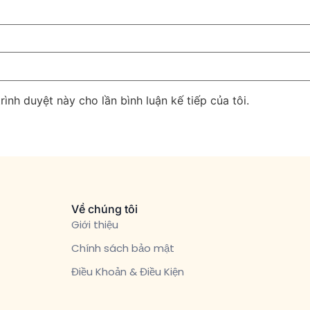
rình duyệt này cho lần bình luận kế tiếp của tôi.
Về chúng tôi
Giới thiệu
Chính sách bảo mật
Điều Khoản & Điều Kiện