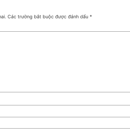
ai.
Các trường bắt buộc được đánh dấu
*