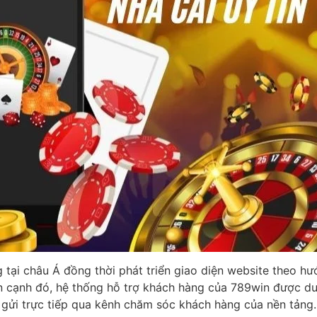
 tại châu Á đồng thời phát triển giao diện website theo hư
 cạnh đó, hệ thống hỗ trợ khách hàng của 789win được du
 gửi trực tiếp qua kênh chăm sóc khách hàng của nền tảng.