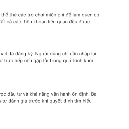
 thể thử các trò chơi miễn phí để làm quen cơ
ất cả các điều khoản liên quan đều được
ail đã đăng ký. Người dùng chỉ cần nhập lại
trực tiếp nếu gặp lỗi trong quá trình khôi
ược đầu tư và khả năng vận hành ổn định. Bài
 tự đánh giá trước khi quyết định tìm hiểu