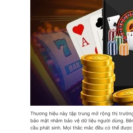
Thương hiệu này tập trung mở rộng thị trường
bảo mật nhằm bảo vệ dữ liệu người dùng. Bên
cầu phát sinh. Mọi thắc mắc đều có thể được