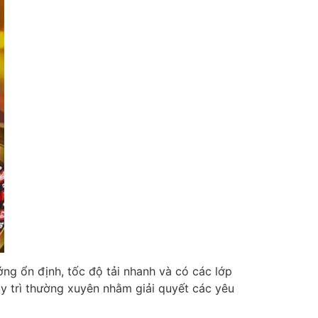
ớng ổn định, tốc độ tải nhanh và có các lớp
y trì thường xuyên nhằm giải quyết các yêu