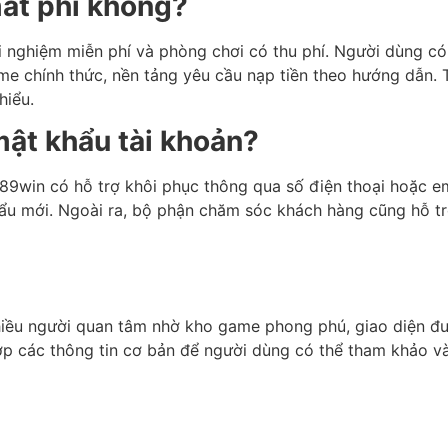
ất phí không?
ải nghiệm miễn phí và phòng chơi có thu phí. Người dùng có
 chính thức, nền tảng yêu cầu nạp tiền theo hướng dẫn. T
hiểu.
mật khẩu tài khoản?
9win có hỗ trợ khôi phục thông qua số điện thoại hoặc em
hẩu mới. Ngoài ra, bộ phận chăm sóc khách hàng cũng hỗ trợ 
 nhiều người quan tâm nhờ kho game phong phú, giao diện đ
hợp các thông tin cơ bản để người dùng có thể tham khảo và