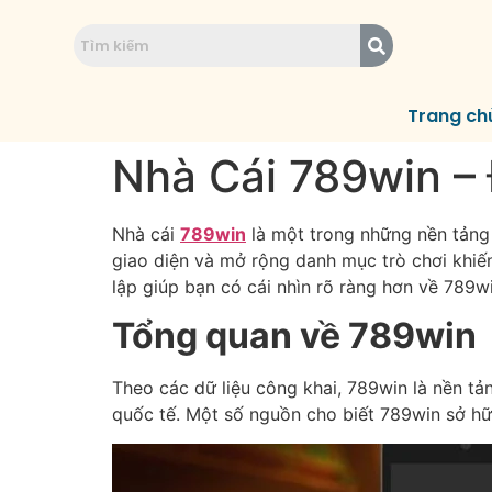
Trang ch
Nhà Cái 789win – 
Nhà cái
789win
là một trong những nền tảng g
giao diện và mở rộng danh mục trò chơi khiến 
lập giúp bạn có cái nhìn rõ ràng hơn về 789wi
Tổng quan về 789win
Theo các dữ liệu công khai, 789win là nền tản
quốc tế. Một số nguồn cho biết 789win sở hữ