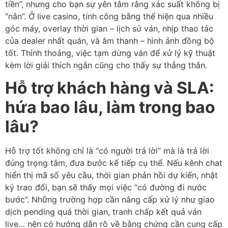
tiền”, nhưng cho bạn sự yên tâm rằng xác suất không bị
“nắn”. Ở live casino, tính công bằng thể hiện qua nhiều
góc máy, overlay thời gian – lịch sử ván, nhịp thao tác
của dealer nhất quán, và âm thanh – hình ảnh đồng bộ
tốt. Thỉnh thoảng, việc tạm dừng ván để xử lý kỹ thuật
kèm lời giải thích ngắn cũng cho thấy sự thẳng thắn.
Hỗ trợ khách hàng và SLA:
hứa bao lâu, làm trong bao
lâu?
Hỗ trợ tốt không chỉ là “có người trả lời” mà là trả lời
đúng trọng tâm, đưa bước kế tiếp cụ thể. Nếu kênh chat
hiển thị mã số yêu cầu, thời gian phản hồi dự kiến, nhật
ký trao đổi, bạn sẽ thấy mọi việc “có đường đi nước
bước”. Những trường hợp cần nâng cấp xử lý như giao
dịch pending quá thời gian, tranh chấp kết quả ván
live… nên có hướng dẫn rõ về bằng chứng cần cung cấp