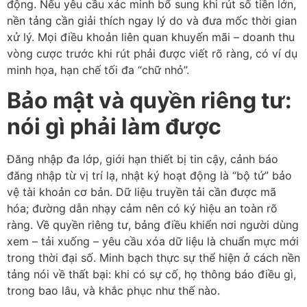
động. Nếu yêu cầu xác minh bổ sung khi rút số tiền lớn,
nền tảng cần giải thích ngay lý do và đưa mốc thời gian
xử lý. Mọi điều khoản liên quan khuyến mãi – doanh thu
vòng cược trước khi rút phải được viết rõ ràng, có ví dụ
minh họa, hạn chế tối đa “chữ nhỏ”.
Bảo mật và quyền riêng tư:
nói gì phải làm được
Đăng nhập đa lớp, giới hạn thiết bị tin cậy, cảnh báo
đăng nhập từ vị trí lạ, nhật ký hoạt động là “bộ tứ” bảo
vệ tài khoản cơ bản. Dữ liệu truyền tải cần được mã
hóa; đường dẫn nhạy cảm nên có ký hiệu an toàn rõ
ràng. Về quyền riêng tư, bảng điều khiển nơi người dùng
xem – tải xuống – yêu cầu xóa dữ liệu là chuẩn mực mới
trong thời đại số. Minh bạch thực sự thể hiện ở cách nền
tảng nói về thất bại: khi có sự cố, họ thông báo điều gì,
trong bao lâu, và khắc phục như thế nào.