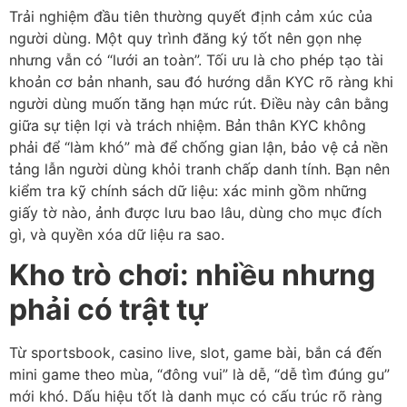
Trải nghiệm đầu tiên thường quyết định cảm xúc của
người dùng. Một quy trình đăng ký tốt nên gọn nhẹ
nhưng vẫn có “lưới an toàn”. Tối ưu là cho phép tạo tài
khoản cơ bản nhanh, sau đó hướng dẫn KYC rõ ràng khi
người dùng muốn tăng hạn mức rút. Điều này cân bằng
giữa sự tiện lợi và trách nhiệm. Bản thân KYC không
phải để “làm khó” mà để chống gian lận, bảo vệ cả nền
tảng lẫn người dùng khỏi tranh chấp danh tính. Bạn nên
kiểm tra kỹ chính sách dữ liệu: xác minh gồm những
giấy tờ nào, ảnh được lưu bao lâu, dùng cho mục đích
gì, và quyền xóa dữ liệu ra sao.
Kho trò chơi: nhiều nhưng
phải có trật tự
Từ sportsbook, casino live, slot, game bài, bắn cá đến
mini game theo mùa, “đông vui” là dễ, “dễ tìm đúng gu”
mới khó. Dấu hiệu tốt là danh mục có cấu trúc rõ ràng