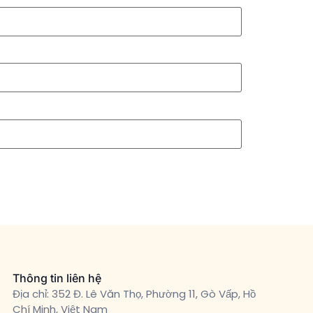
Thông tin liên hệ
Địa chỉ: 352 Đ. Lê Văn Thọ, Phường 11, Gò Vấp, Hồ
Chí Minh, Việt Nam