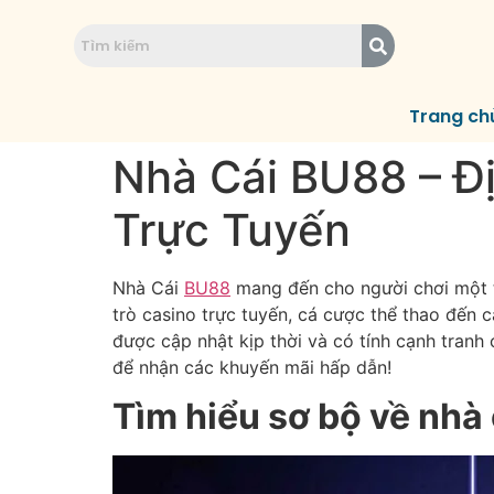
Trang ch
Nhà Cái BU88 – Đ
Trực Tuyến
Nhà Cái
BU88
mang đến cho người chơi một th
trò casino trực tuyến, cá cược thể thao đến c
được cập nhật kịp thời và có tính cạnh tranh
để nhận các khuyến mãi hấp dẫn!
Tìm hiểu sơ bộ về nhà