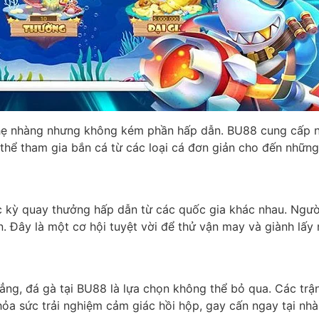
 nhẹ nhàng nhưng không kém phần hấp dẫn. BU88 cung cấp n
 thể tham gia bắn cá từ các loại cá đơn giản cho đến nhữn
c kỳ quay thưởng hấp dẫn từ các quốc gia khác nhau. Người
n. Đây là một cơ hội tuyệt vời để thử vận may và giành lấy 
thẳng, đá gà tại BU88 là lựa chọn không thể bỏ qua. Các t
hỏa sức trải nghiệm cảm giác hồi hộp, gay cấn ngay tại nhà