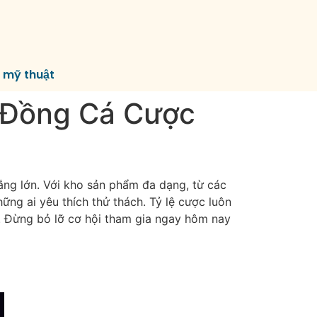
í mỹ thuật
g Đồng Cá Cược
ắng lớn. Với kho sản phẩm đa dạng, từ các
ững ai yêu thích thử thách. Tỷ lệ cược luôn
g. Đừng bỏ lỡ cơ hội tham gia ngay hôm nay