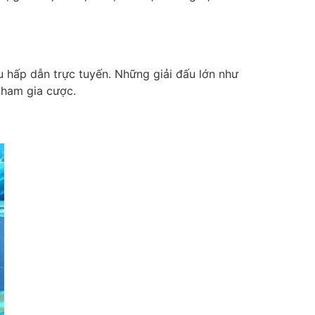
ấu hấp dẫn trực tuyến. Những giải đấu lớn như
tham gia cược.