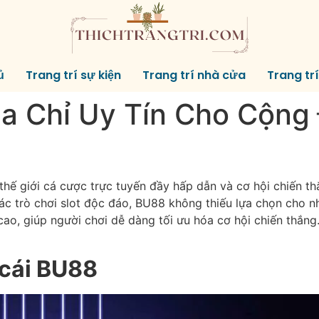
ủ
Trang trí sự kiện
Trang trí nhà cửa
Trang tr
ịa Chỉ Uy Tín Cho Cộn
ế giới cá cược trực tuyến đầy hấp dẫn và cơ hội chiến th
ác trò chơi slot độc đáo, BU88 không thiếu lựa chọn cho nh
 cao, giúp người chơi dễ dàng tối ưu hóa cơ hội chiến thắn
 cái BU88