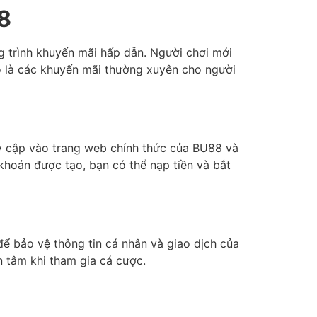
8
g trình khuyến mãi hấp dẫn. Người chơi mới
ó là các khuyến mãi thường xuyên cho người
ruy cập vào trang web chính thức của BU88 và
 khoản được tạo, bạn có thể nạp tiền và bắt
 bảo vệ thông tin cá nhân và giao dịch của
 tâm khi tham gia cá cược.