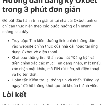
Hướng dẫn đăng ký Oxbet
trong 3 phút đơn giản
Để bắt đầu hành trình giải trí tại nhà cái Oxbet, anh em
chỉ cần thực hiện theo các bước hướng dẫn nhanh
chóng sau đây:
Truy cập: Tìm kiếm đường link chính thống dẫn
vào website chính thức của nhà cái hoặc tải ứng
dụng Oxbet về điện thoại.
Khai báo thông tin: Nhấn vào nút “Đăng ký” và
điền chính xác các mục: Tên đăng nhập, mật khẩu,
xác nhận mật khẩu, mã PIN rút tiền, số điện thoại
và họ tên thật.
Hoàn tất: Kiểm tra lại thông tin và nhấn “Đăng ký
ngay” để hệ thống khởi tạo tài khoản thành viên.
Lời kết