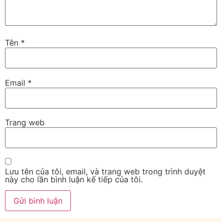
Tên
*
Email
*
Trang web
Lưu tên của tôi, email, và trang web trong trình duyệt
này cho lần bình luận kế tiếp của tôi.