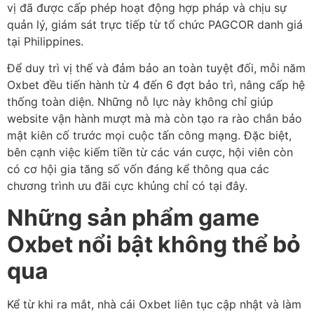
vị đã được cấp phép hoạt động hợp pháp và chịu sự
quản lý, giám sát trực tiếp từ tổ chức PAGCOR danh giá
tại Philippines.
Để duy trì vị thế và đảm bảo an toàn tuyệt đối, mỗi năm
Oxbet đều tiến hành từ 4 đến 6 đợt bảo trì, nâng cấp hệ
thống toàn diện. Những nỗ lực này không chỉ giúp
website vận hành mượt mà mà còn tạo ra rào chắn bảo
mật kiên cố trước mọi cuộc tấn công mạng. Đặc biệt,
bên cạnh việc kiếm tiền từ các ván cược, hội viên còn
có cơ hội gia tăng số vốn đáng kể thông qua các
chương trình ưu đãi cực khủng chỉ có tại đây.
Những sản phẩm game
Oxbet nổi bật không thể bỏ
qua
Kể từ khi ra mắt, nhà cái Oxbet liên tục cập nhật và làm