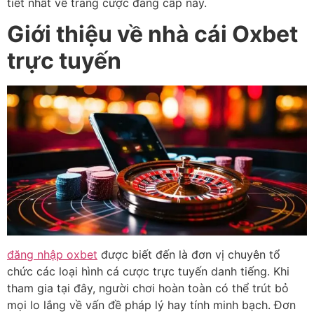
tiết nhất về trang cược đẳng cấp này.
Giới thiệu về nhà cái Oxbet
trực tuyến
đăng nhập oxbet
được biết đến là đơn vị chuyên tổ
chức các loại hình cá cược trực tuyến danh tiếng. Khi
tham gia tại đây, người chơi hoàn toàn có thể trút bỏ
mọi lo lắng về vấn đề pháp lý hay tính minh bạch. Đơn