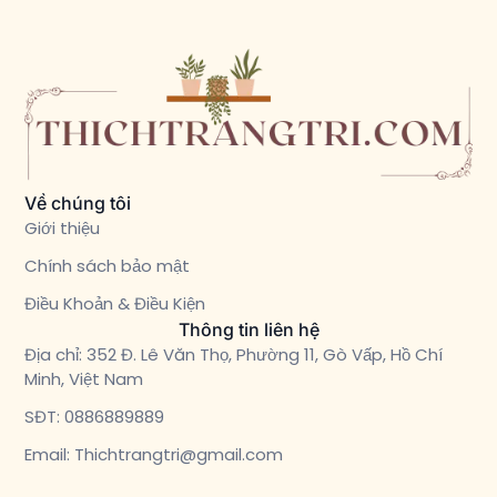
Về chúng tôi
Giới thiệu
Chính sách bảo mật
Điều Khoản & Điều Kiện
Thông tin liên hệ
Địa chỉ: 352 Đ. Lê Văn Thọ, Phường 11, Gò Vấp, Hồ Chí
Minh, Việt Nam
SĐT: 0886889889
Email: Thichtrangtri@gmail.com