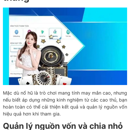
Mặc dù nổ hũ là trò chơi mang tính may mắn cao, nhưng
nếu biết áp dụng những kinh nghiệm từ các cao thủ, bạn
hoàn toàn có thể cải thiện kết quả và quản lý nguồn vốn
hiệu quả hơn khi tham gia.
Quản lý nguồn vốn và chia nhỏ