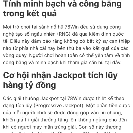
Tính minh bạch và công bằng
trong kết quả
Mọi trò chơi tại sảnh nổ hũ 78Win đều sử dụng công
nghệ tạo số ngẫu nhiên (RNG) đã qua kiểm định quốc
tế. Điều này đảm bảo rằng không có bất kỳ sự can thiệp
nào từ phía nhà cái hay bên thứ ba vào kết quả của các
vòng quay. Người chơi hoàn toàn có thể yên tâm về tính
công bằng và minh bạch khi tham gia săn hũ tại đây.
Cơ hội nhận Jackpot tích lũy
hàng tỷ đồng
Các giải thưởng Jackpot tại 78Win được thiết kế theo
dạng tích lũy (Progressive Jackpot). Một phần tiền cược
của mỗi người chơi sẽ được đóng góp vào hũ chung,
khiến giá trị giải thưởng tăng lên không ngừng cho đến
khi có người may mắn trúng giải. Con số này thường