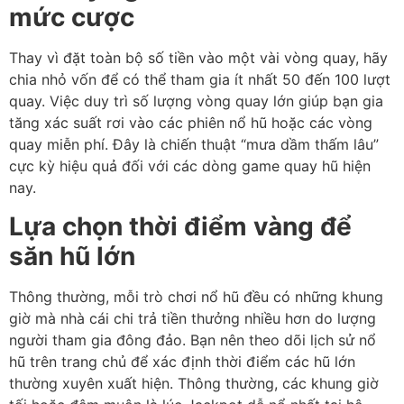
mức cược
Thay vì đặt toàn bộ số tiền vào một vài vòng quay, hãy
chia nhỏ vốn để có thể tham gia ít nhất 50 đến 100 lượt
quay. Việc duy trì số lượng vòng quay lớn giúp bạn gia
tăng xác suất rơi vào các phiên nổ hũ hoặc các vòng
quay miễn phí. Đây là chiến thuật “mưa dầm thấm lâu”
cực kỳ hiệu quả đối với các dòng game quay hũ hiện
nay.
Lựa chọn thời điểm vàng để
săn hũ lớn
Thông thường, mỗi trò chơi nổ hũ đều có những khung
giờ mà nhà cái chi trả tiền thưởng nhiều hơn do lượng
người tham gia đông đảo. Bạn nên theo dõi lịch sử nổ
hũ trên trang chủ để xác định thời điểm các hũ lớn
thường xuyên xuất hiện. Thông thường, các khung giờ