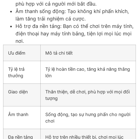
phù hợp với cả người mới bắt đầu.
Âm thanh sống động: Tạo không khí phấn khích,
làm tăng trải nghiệm cá cược.
Hỗ trợ đa nền tảng: Bạn có thể chơi trên máy tính,
điện thoại hay máy tính bảng, tiện lợi mọi lúc mọi
nơi.
Ưu điểm
Mô tả chi tiết
Tỷ lệ trả
Tỷ lệ hoàn tiền cao, tăng khả năng thắng
thưởng
lớn
Giao diện
Thân thiện, dễ chơi, phù hợp với mọi đối
tượng
Âm thanh
Sống động, tạo sự hưng phấn cho người
chơi
Đa nền tảng
Hỗ trợ trên nhiều thiết bị, chơi mọi lúc