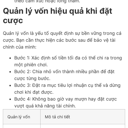
theo cảm xúc hoặc lòng tham.
Quản lý vốn hiệu quả khi đặt
cược
Quản lý vốn là yếu tố quyết định sự bền vững trong cá
cược. Bạn cần thực hiện các bước sau để bảo vệ tài
chính của mình:
Bước 1: Xác định số tiền tối đa có thể chi ra trong
một phiên chơi.
Bước 2: Chia nhỏ vốn thành nhiều phần để đặt
cược từng bước.
Bước 3: Đặt ra mục tiêu lợi nhuận cụ thể và dừng
chơi khi đạt được.
Bước 4: Không bao giờ vay mượn hay đặt cược
vượt quá khả năng tài chính.
Quản lý vốn
Mô tả chi tiết