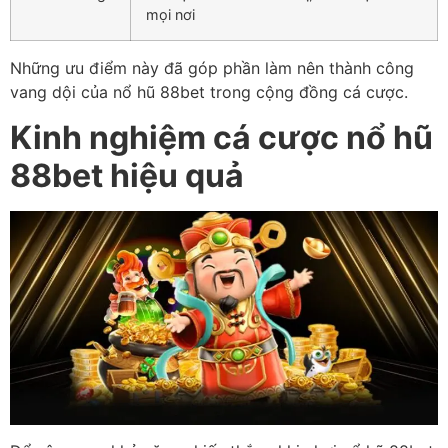
mọi nơi
Những ưu điểm này đã góp phần làm nên thành công
vang dội của nổ hũ 88bet trong cộng đồng cá cược.
Kinh nghiệm cá cược nổ hũ
88bet hiệu quả