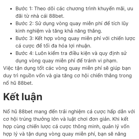
Bước 1: Theo dõi các chương trình khuyến mãi, ưu
đãi từ nhà cái 88bet.
Bước 2: Sử dụng vòng quay miễn phí để tích lũy
kinh nghiệm và tăng khả năng thắng.
Bước 3: Kết hợp vòng quay miễn phí với chiến lược
cá cược để tối đa hóa lợi nhuận.
Bước 4: Luôn kiểm tra điều kiện và quy định sử
dụng vòng quay miễn phí để tránh vi phạm.
Việc tận dụng tốt các vòng quay miễn phí sẽ giúp bạn
duy trì nguồn vốn và gia tăng cơ hội chiến thắng trong
nổ hũ 88bet.
Kết luận
Nổ hũ 88bet mang đến trải nghiệm cá cược hấp dẫn với
cơ hội trúng thưởng lớn và luật chơi đơn giản. Khi kết
hợp cùng chiến lược cá cược thông minh, quản lý vốn
hợp lý và tận dụng vòng quay miễn phí, bạn sẽ nâng