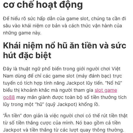
cơ chế hoạt động
Để hiểu rõ sức hấp dẫn của game slot, chúng ta cần đi
sâu vào khái niệm cơ bản và cách thức vận hành của
những game này.
Khái niệm nổ hũ ăn tiền và sức
hút đặc biệt
Đây là thuật ngữ phổ biến trong giới người chơi Việt
Nam dùng để chỉ các game slot (máy đánh bạc) trực
tuyến có tích hợp tính năng Jackpot lũy tiến. “Nổ hũ”
biểu thị khoảnh khắc mà người tham gia
slot game
go88
may mắn giành được toàn bộ số tiền thưởng tích
lũy trong một “hũ” (quỹ Jackpot) khổng lồ.
“Ăn tiền” đơn giản là việc người chơi có thể rút tiền thật
từ số tiền thắng cược của mình. Nó bao gồm cả tiền
Jackpot và tiền thắng từ các lượt quay thông thường.