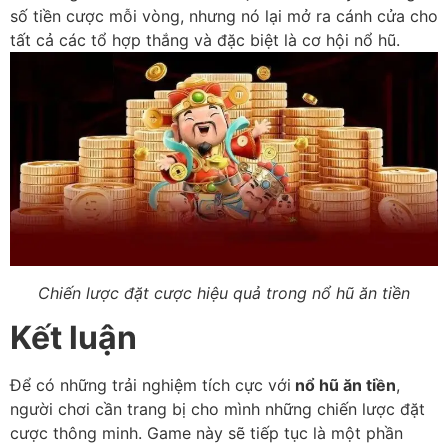
số tiền cược mỗi vòng, nhưng nó lại mở ra cánh cửa cho
tất cả các tổ hợp thắng và đặc biệt là cơ hội nổ hũ.
Chiến lược đặt cược hiệu quả trong nổ hũ ăn tiền
Kết luận
Để có những trải nghiệm tích cực với
nổ hũ ăn tiền
,
người chơi cần trang bị cho mình những chiến lược đặt
cược thông minh. Game này sẽ tiếp tục là một phần