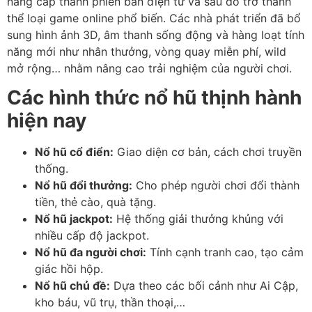
nâng cấp thành phiên bản điện tử và sau đó trở thành
thể loại game online phổ biến. Các nhà phát triển đã bổ
sung hình ảnh 3D, âm thanh sống động và hàng loạt tính
năng mới như nhân thưởng, vòng quay miễn phí, wild
mở rộng… nhằm nâng cao trải nghiệm của người chơi.
Các hình thức nổ hũ thịnh hành
hiện nay
Nổ hũ cổ điển:
Giao diện cơ bản, cách chơi truyền
thống.
Nổ hũ đổi thưởng:
Cho phép người chơi đổi thành
tiền, thẻ cào, quà tặng.
Nổ hũ jackpot:
Hệ thống giải thưởng khủng với
nhiều cấp độ jackpot.
Nổ hũ đa người chơi:
Tính cạnh tranh cao, tạo cảm
giác hồi hộp.
Nổ hũ chủ đề:
Dựa theo các bối cảnh như Ai Cập,
kho báu, vũ trụ, thần thoại,…