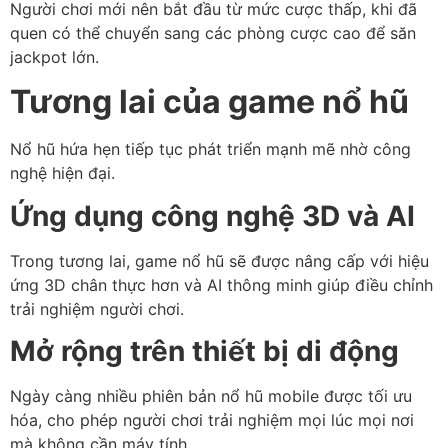
Người chơi mới nên bắt đầu từ mức cược thấp, khi đã
quen có thể chuyển sang các phòng cược cao để săn
jackpot lớn.
Tương lai của game nổ hũ
Nổ hũ hứa hẹn tiếp tục phát triển mạnh mẽ nhờ công
nghệ hiện đại.
Ứng dụng công nghệ 3D và AI
Trong tương lai, game nổ hũ sẽ được nâng cấp với hiệu
ứng 3D chân thực hơn và AI thông minh giúp điều chỉnh
trải nghiệm người chơi.
Mở rộng trên thiết bị di động
Ngày càng nhiều phiên bản nổ hũ mobile được tối ưu
hóa, cho phép người chơi trải nghiệm mọi lúc mọi nơi
mà không cần máy tính.