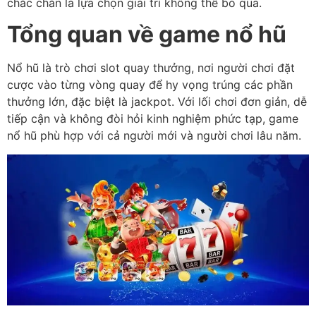
chắc chắn là lựa chọn giải trí không thể bỏ qua.
Tổng quan về game nổ hũ
Nổ hũ là trò chơi slot quay thưởng, nơi người chơi đặt
cược vào từng vòng quay để hy vọng trúng các phần
thưởng lớn, đặc biệt là jackpot. Với lối chơi đơn giản, dễ
tiếp cận và không đòi hỏi kinh nghiệm phức tạp, game
nổ hũ phù hợp với cả người mới và người chơi lâu năm.