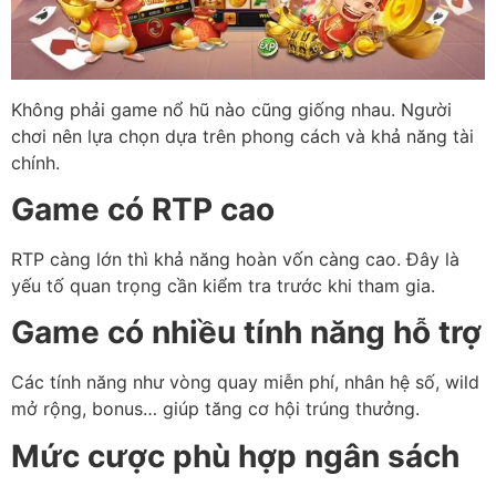
Không phải game nổ hũ nào cũng giống nhau. Người
chơi nên lựa chọn dựa trên phong cách và khả năng tài
chính.
Game có RTP cao
RTP càng lớn thì khả năng hoàn vốn càng cao. Đây là
yếu tố quan trọng cần kiểm tra trước khi tham gia.
Game có nhiều tính năng hỗ trợ
Các tính năng như vòng quay miễn phí, nhân hệ số, wild
mở rộng, bonus… giúp tăng cơ hội trúng thưởng.
Mức cược phù hợp ngân sách