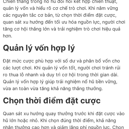
Chiến thắng trong nổ hũ đòi hỏi kết hợp chiến thuật,
quản lý vốn và hiểu rõ cơ chế trò chơi. Khi nắm vững
các nguyên tắc cơ bản, từ chọn thời điểm đặt cược,
quan sát xu hướng đến tối ưu hóa nguồn lực, người chơi
tăng cơ hội thắng lớn và trải nghiệm trò chơi hiệu quả
hơn.
Quản lý vốn hợp lý
Đặt mức cược phù hợp với số dư và phân bổ vốn cho
các lượt chơi. Khi quản lý vốn tốt, người chơi tránh rủi
ro thua lỗ nhanh và duy trì cơ hội trong thời gian dài.
Quản lý vốn hợp lý giúp trải nghiệm nổ hũ bền vững,
vừa an toàn vừa tăng khả năng thắng thưởng.
Chọn thời điểm đặt cược
Quan sát xu hướng quay thưởng trước khi đặt cược vào
hũ lớn hoặc nhỏ. Khi chọn đúng thời điểm, khả năng
nhận thưởng cao hơn và giảm lãng phí nguồn lực. Chọn