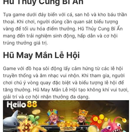
Hũ Thủy Cung Bí Ẩn
Tựa game dưới đáy biển với cá, san hô và kho báu thần
thoại. Khi chơi, người dùng cần quan sát biểu tượng
vàng để tối ưu hóa điểm thưởng. Hũ Thủy Cung Bí Ẩn
mang đến trải nghiệm sinh động, hấp dẫn và cơ hội
trúng thưởng giá trị.
Hũ May Mắn Lễ Hội
Game với đồ họa sôi động lấy cảm hứng từ các lễ hội
truyền thống và âm nhạc vui nhộn. Khi tham gia, người
chơi chú ý vòng quay đặc biệt và biểu tượng lễ hội để
tăng thưởng. Hũ May Mắn Lễ Hội tạo không khí vui tươi,
giải trí và cơ hội nhận thưởng đa dạng.