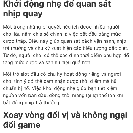
Khởi động nhẹ để quan sát
nhịp quay
Một trong những bí quyết hữu ích được nhiều người
chơi lâu năm chia sẻ chính là việc bắt đầu bằng mức
cược thấp. Điều này giúp quan sát cách vận hành, nhịp
trả thưởng và chu kỳ xuất hiện các biểu tượng đặc biệt.
Từ đó, người chơi có thể xác định thời điểm phù hợp để
tăng mức cược và săn hũ hiệu quả hơn.
Mỗi trò slot đều có chu kỳ hoạt động riêng và người
chơi tinh ý có thể cảm nhận được thời điểm mà hũ
chuẩn bị nổ. Việc khởi động nhẹ giúp bạn tiết kiệm
nguồn vốn ban đầu, đồng thời mang lại lợi thế lớn khi
bắt đúng nhịp trả thưởng.
Xoay vòng đổi vị và không ngại
đổi game