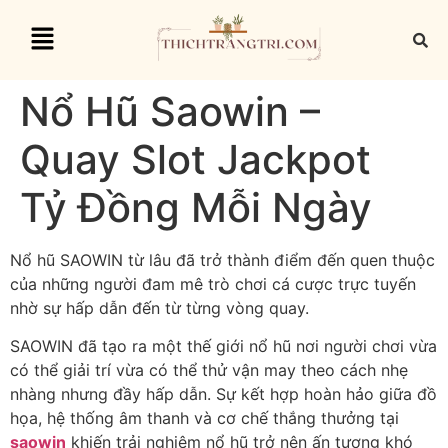
Nổ Hũ Saowin –
Quay Slot Jackpot
Tỷ Đồng Mỗi Ngày
Nổ hũ SAOWIN từ lâu đã trở thành điểm đến quen thuộc
của những người đam mê trò chơi cá cược trực tuyến
nhờ sự hấp dẫn đến từ từng vòng quay.
SAOWIN đã tạo ra một thế giới nổ hũ nơi người chơi vừa
có thể giải trí vừa có thể thử vận may theo cách nhẹ
nhàng nhưng đầy hấp dẫn. Sự kết hợp hoàn hảo giữa đồ
họa, hệ thống âm thanh và cơ chế thắng thưởng tại
saowin
khiến trải nghiệm nổ hũ trở nên ấn tượng khó