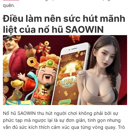
quên.
Điều làm nên sức hút mãnh
liệt của nổ hũ SAOWIN
Nổ hũ SAOWIN thu hút người chơi không phải bởi sự
phức tạp mà ngược lại là sự đơn giản, tinh gọn nhưng
vẫn đủ sức kích thích cảm xúc qua từng vòng quay. Trò