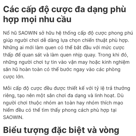
Các cấp độ cược đa dạng phù
hợp mọi nhu cầu
Nổ hũ SAOWIN sở hữu hệ thống cấp độ cược phong phú
giúp người chơi dễ dàng lựa chọn chiến thuật phù hợp.
Những ai mới làm quen có thể bắt đầu với mức cược
thấp để quan sát và làm quen nhịp quay. Trong khi đó,
những người chơi tự tin vào vận may hoặc kinh nghiệm
săn hũ hoàn toàn có thể bước ngay vào các phòng
cược lớn.
Mỗi cấp độ cược đều được thiết kế với tỷ lệ trả thưởng
riêng, tạo nên một sân chơi đa dạng và linh hoạt. Dù
người chơi thuộc nhóm an toàn hay nhóm thích mạo
hiểm đều có thể tìm thấy phong cách phù hợp tại
SAOWIN.
Biểu tượng đặc biệt và vòng