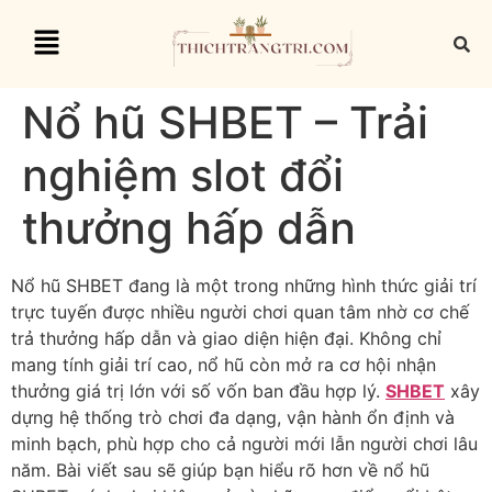
Nổ hũ SHBET – Trải
nghiệm slot đổi
thưởng hấp dẫn
Nổ hũ SHBET đang là một trong những hình thức giải trí
trực tuyến được nhiều người chơi quan tâm nhờ cơ chế
trả thưởng hấp dẫn và giao diện hiện đại. Không chỉ
mang tính giải trí cao, nổ hũ còn mở ra cơ hội nhận
thưởng giá trị lớn với số vốn ban đầu hợp lý.
SHBET
xây
dựng hệ thống trò chơi đa dạng, vận hành ổn định và
minh bạch, phù hợp cho cả người mới lẫn người chơi lâu
năm. Bài viết sau sẽ giúp bạn hiểu rõ hơn về nổ hũ