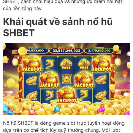
SHBET, cách chơi hiệu quả và những ưu điểm nổi bật
của nền tảng này.
Khái quát về sảnh nổ hũ
SHBET
Nổ hũ SHBET là dòng game slot trực tuyến hoạt động
dựa trên cơ chế tích lũy quỹ thưởng chung. Mỗi lượt