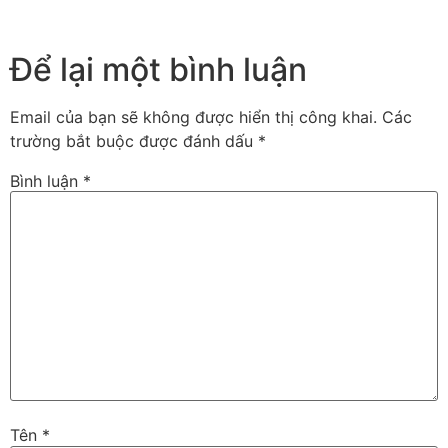
Để lại một bình luận
Email của bạn sẽ không được hiển thị công khai.
Các
trường bắt buộc được đánh dấu
*
Bình luận
*
Tên
*