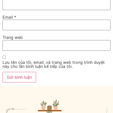
Email
*
Trang web
Lưu tên của tôi, email, và trang web trong trình duyệt
này cho lần bình luận kế tiếp của tôi.