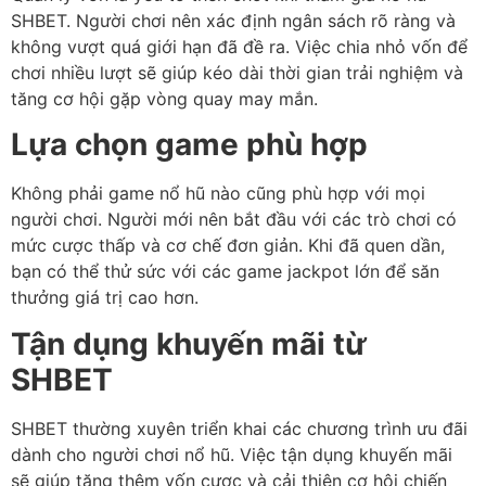
SHBET. Người chơi nên xác định ngân sách rõ ràng và
không vượt quá giới hạn đã đề ra. Việc chia nhỏ vốn để
chơi nhiều lượt sẽ giúp kéo dài thời gian trải nghiệm và
tăng cơ hội gặp vòng quay may mắn.
Lựa chọn game phù hợp
Không phải game nổ hũ nào cũng phù hợp với mọi
người chơi. Người mới nên bắt đầu với các trò chơi có
mức cược thấp và cơ chế đơn giản. Khi đã quen dần,
bạn có thể thử sức với các game jackpot lớn để săn
thưởng giá trị cao hơn.
Tận dụng khuyến mãi từ
SHBET
SHBET thường xuyên triển khai các chương trình ưu đãi
dành cho người chơi nổ hũ. Việc tận dụng khuyến mãi
sẽ giúp tăng thêm vốn cược và cải thiện cơ hội chiến