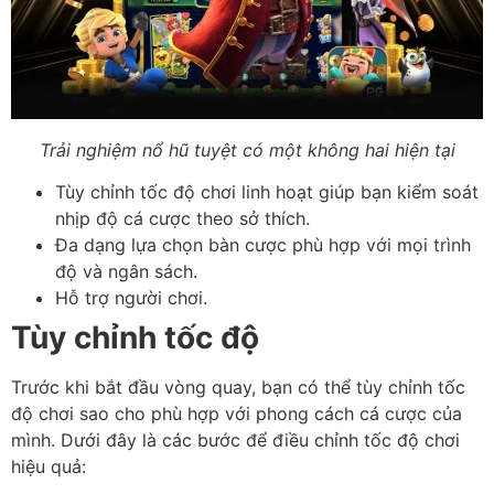
Trải nghiệm nổ hũ tuyệt có một không hai hiện tại
Tùy chỉnh tốc độ chơi linh hoạt giúp bạn kiểm soát
nhịp độ cá cược theo sở thích.
Đa dạng lựa chọn bàn cược phù hợp với mọi trình
độ và ngân sách.
Hỗ trợ người chơi.
Tùy chỉnh tốc độ
Trước khi bắt đầu vòng quay, bạn có thể tùy chỉnh tốc
độ chơi sao cho phù hợp với phong cách cá cược của
mình. Dưới đây là các bước để điều chỉnh tốc độ chơi
hiệu quả: