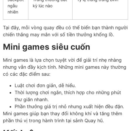
ngẫu
kỳ lúc nào
nhiên
Tại đây, mỗi vòng quay đều có thể biến bạn thành người
chiến thắng may mắn với số tiền thưởng khổng lồ.
Mini games siêu cuốn
Mini games là lựa chọn tuyệt vời để giải trí nhẹ nhàng
nhưng vẫn đầy kịch tính. Những mini games này thường
có các đặc điểm sau:
Luật chơi đơn giản, dễ hiểu.
Thời lượng chơi ngắn, thích hợp cho những phút
thư giãn nhanh.
Phần thưởng giá trị nhỏ nhưng xuất hiện đều đặn.
Mini games giúp bạn thay đổi không khí và tăng thêm
phần thú vị trong hành trình tại sảnh Quay hũ.