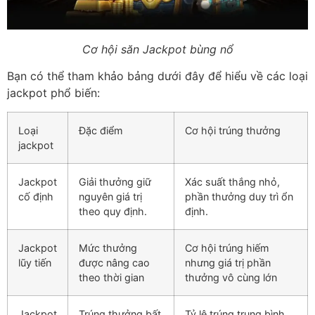
Cơ hội săn Jackpot bùng nổ
Bạn có thể tham khảo bảng dưới đây để hiểu về các loại
jackpot phổ biến:
Loại
Đặc điểm
Cơ hội trúng thưởng
jackpot
Jackpot
Giải thưởng giữ
Xác suất thắng nhỏ,
cố định
nguyên giá trị
phần thưởng duy trì ổn
theo quy định.
định.
Jackpot
Mức thưởng
Cơ hội trúng hiếm
lũy tiến
được nâng cao
nhưng giá trị phần
theo thời gian
thưởng vô cùng lớn
Jackpot
Trúng thưởng bất
Tỷ lệ trúng trung bình