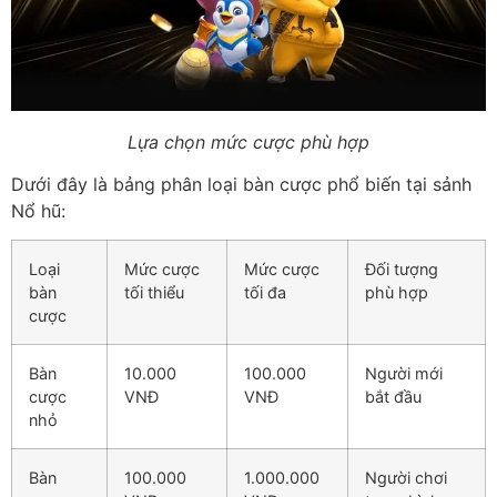
Lựa chọn mức cược phù hợp
Dưới đây là bảng phân loại bàn cược phổ biến tại sảnh
Nổ hũ:
Loại
Mức cược
Mức cược
Đối tượng
bàn
tối thiểu
tối đa
phù hợp
cược
Bàn
10.000
100.000
Người mới
cược
VNĐ
VNĐ
bắt đầu
nhỏ
Bàn
100.000
1.000.000
Người chơi