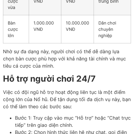
cược
VNĐ
VNĐ
trung bình
vừa
Bàn
1.000.000
10.000.000
Dân chơi
cược
VNĐ
VNĐ
chuyên
lớn
nghiệp
Nhờ sự đa dạng này, người chơi có thể dễ dàng lựa
chọn bàn cược phù hợp với khả năng tài chính và mục
tiêu cá cược của mình.
Hỗ trợ người chơi 24/7
Việc có đội ngũ hỗ trợ hoạt động liên tục là một điểm
cộng lớn của Nổ hũ. Để tận dụng tối đa dịch vụ này, bạn
có thể làm theo các bước sau:
Bước 1: Truy cập vào mục “Hỗ trợ” hoặc “Chat trực
tiếp” trên giao diện chính.
Bước 2: Chọn hình thức liên hệ như chat, gọi điện