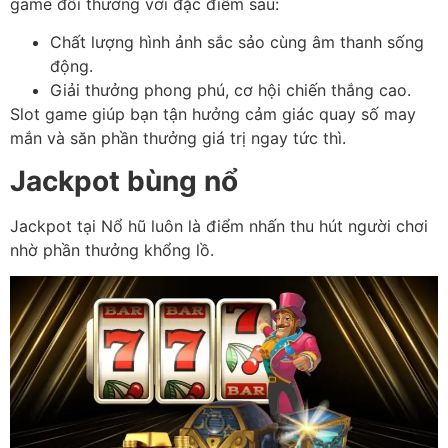
game đổi thưởng với đặc điểm sau:
Chất lượng hình ảnh sắc sảo cùng âm thanh sống
động.
Giải thưởng phong phú, cơ hội chiến thắng cao.
Slot game giúp bạn tận hưởng cảm giác quay số may
mắn và săn phần thưởng giá trị ngay tức thì.
Jackpot bùng nổ
Jackpot tại Nổ hũ luôn là điểm nhấn thu hút người chơi
nhờ phần thưởng khổng lồ.