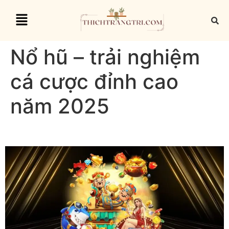
Nổ hũ – trải nghiệm
cá cược đỉnh cao
năm 2025