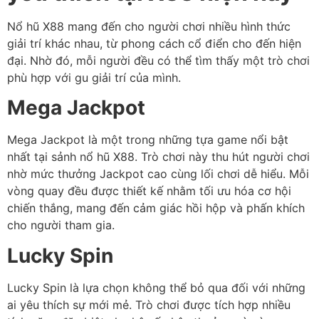
Nổ hũ X88 mang đến cho người chơi nhiều hình thức
giải trí khác nhau, từ phong cách cổ điển cho đến hiện
đại. Nhờ đó, mỗi người đều có thể tìm thấy một trò chơi
phù hợp với gu giải trí của mình.
Mega Jackpot
Mega Jackpot là một trong những tựa game nổi bật
nhất tại sảnh nổ hũ X88. Trò chơi này thu hút người chơi
nhờ mức thưởng Jackpot cao cùng lối chơi dễ hiểu. Mỗi
vòng quay đều được thiết kế nhằm tối ưu hóa cơ hội
chiến thắng, mang đến cảm giác hồi hộp và phấn khích
cho người tham gia.
Lucky Spin
Lucky Spin là lựa chọn không thể bỏ qua đối với những
ai yêu thích sự mới mẻ. Trò chơi được tích hợp nhiều