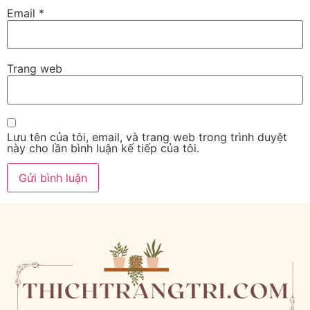
Email
*
Trang web
Lưu tên của tôi, email, và trang web trong trình duyệt
này cho lần bình luận kế tiếp của tôi.