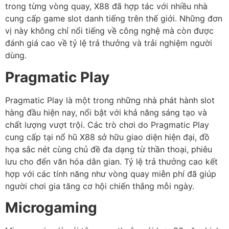
trong từng vòng quay, X88 đã hợp tác với nhiều nhà
cung cấp game slot danh tiếng trên thế giới. Những đơn
vị này không chỉ nổi tiếng về công nghệ mà còn được
đánh giá cao về tỷ lệ trả thưởng và trải nghiệm người
dùng.
Pragmatic Play
Pragmatic Play là một trong những nhà phát hành slot
hàng đầu hiện nay, nổi bật với khả năng sáng tạo và
chất lượng vượt trội. Các trò chơi do Pragmatic Play
cung cấp tại nổ hũ X88 sở hữu giao diện hiện đại, đồ
họa sắc nét cùng chủ đề đa dạng từ thần thoại, phiêu
lưu cho đến văn hóa dân gian. Tỷ lệ trả thưởng cao kết
hợp với các tính năng như vòng quay miễn phí đã giúp
người chơi gia tăng cơ hội chiến thắng mỗi ngày.
Microgaming