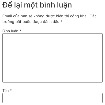
Để lại một bình luận
Email của bạn sẽ không được hiển thị công khai.
Các
trường bắt buộc được đánh dấu
*
Bình luận
*
Tên
*