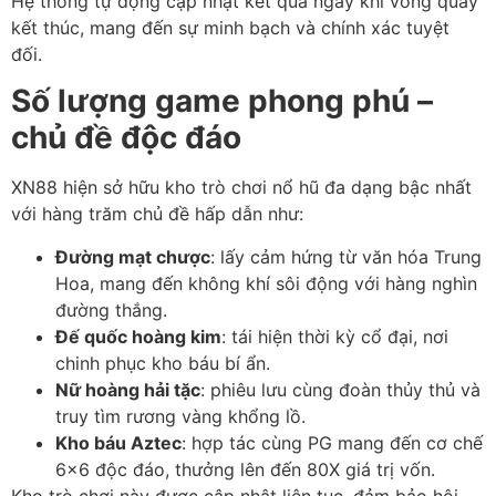
Hệ thống tự động cập nhật kết quả ngay khi vòng quay
kết thúc, mang đến sự minh bạch và chính xác tuyệt
đối.
Số lượng game phong phú –
chủ đề độc đáo
XN88 hiện sở hữu kho trò chơi nổ hũ đa dạng bậc nhất
với hàng trăm chủ đề hấp dẫn như:
Đường mạt chược
: lấy cảm hứng từ văn hóa Trung
Hoa, mang đến không khí sôi động với hàng nghìn
đường thắng.
Đế quốc hoàng kim
: tái hiện thời kỳ cổ đại, nơi
chinh phục kho báu bí ẩn.
Nữ hoàng hải tặc
: phiêu lưu cùng đoàn thủy thủ và
truy tìm rương vàng khổng lồ.
Kho báu Aztec
: hợp tác cùng PG mang đến cơ chế
6×6 độc đáo, thưởng lên đến 80X giá trị vốn.
Kho trò chơi này được cập nhật liên tục, đảm bảo hội