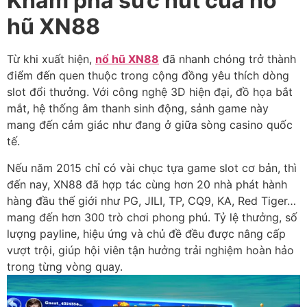
Khám phá sức hút của nổ
hũ XN88
Từ khi xuất hiện,
nổ hũ XN88
đã nhanh chóng trở thành
điểm đến quen thuộc trong cộng đồng yêu thích dòng
slot đổi thưởng. Với công nghệ 3D hiện đại, đồ họa bắt
mắt, hệ thống âm thanh sinh động, sảnh game này
mang đến cảm giác như đang ở giữa sòng casino quốc
tế.
Nếu năm 2015 chỉ có vài chục tựa game slot cơ bản, thì
đến nay, XN88 đã hợp tác cùng hơn 20 nhà phát hành
hàng đầu thế giới như PG, JILI, TP, CQ9, KA, Red Tiger…
mang đến hơn 300 trò chơi phong phú. Tỷ lệ thưởng, số
lượng payline, hiệu ứng và chủ đề đều được nâng cấp
vượt trội, giúp hội viên tận hưởng trải nghiệm hoàn hảo
trong từng vòng quay.