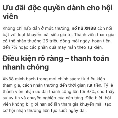
Ưu đãi độc quyền dành cho hội
viên
Không chỉ hấp dẫn ở mức thưởng,
nổ hũ XN88
còn nổi
bật với loạt khuyến mãi siêu giá trị. Thành viên tham gia
có thể nhận thưởng 25 triệu đồng mỗi ngày, hoàn tiền
đến 7% hoặc các phần quà may mắn theo sự kiện.
Điều kiện rõ ràng – thanh toán
nhanh chóng
XN88 minh bạch trong mọi chính sách: từ điều kiện
tham gia, cách nhận thưởng đến thời gian rút tiền. Tỷ lệ
thành viên nhận ưu đãi thành công lên tới 97%, cho thấy
sự uy tín và chuyên nghiệp của nền tảng. Đặc biệt, hội
viên không bị giới hạn số lần tham gia khuyến mãi, tạo
cơ hội nhận thưởng liên tục suốt ngày dài.