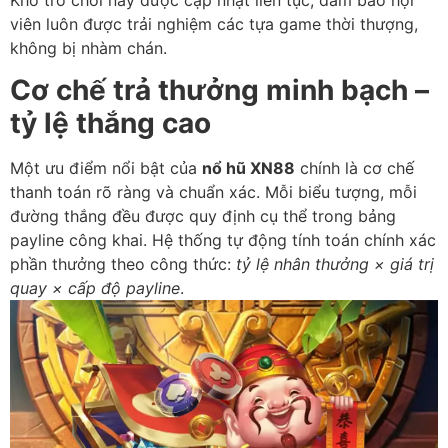
viên luôn được trải nghiệm các tựa game thời thượng,
không bị nhàm chán.
Cơ chế trả thưởng minh bạch –
tỷ lệ thắng cao
Một ưu điểm nổi bật của
nổ hũ XN88
chính là cơ chế
thanh toán rõ ràng và chuẩn xác. Mỗi biểu tượng, mỗi
đường thắng đều được quy định cụ thể trong bảng
payline công khai. Hệ thống tự động tính toán chính xác
phần thưởng theo công thức:
tỷ lệ nhân thưởng × giá trị
quay × cấp độ payline
.