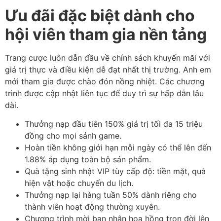
Ưu đãi đặc biệt dành cho
hội viên tham gia nền tảng
Trang cược luôn dẫn đầu về chính sách khuyến mãi với
giá trị thực và điều kiện dễ đạt nhất thị trường. Anh em
mới tham gia được chào đón nồng nhiệt. Các chương
trình được cập nhật liên tục để duy trì sự hấp dẫn lâu
dài.
Thưởng nạp đầu tiên 150% giá trị tối đa 15 triệu
đồng cho mọi sảnh game.
Hoàn tiền không giới hạn mỗi ngày có thể lên đến
1.88% áp dụng toàn bộ sản phẩm.
Quà tặng sinh nhật VIP tùy cấp độ: tiền mặt, quà
hiện vật hoặc chuyến du lịch.
Thưởng nạp lại hàng tuần 50% dành riêng cho
thành viên hoạt động thường xuyên.
Chương trình mời bạn nhận hoa hồng trọn đời lên