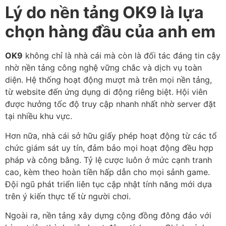
Lý do nền tảng OK9 là lựa
chọn hàng đầu của anh em
OK9
không chỉ là nhà cái mà còn là đối tác đáng tin cậy
nhờ nền tảng công nghệ vững chắc và dịch vụ toàn
diện. Hệ thống hoạt động mượt mà trên mọi nền tảng,
từ website đến ứng dụng di động riêng biệt. Hội viên
được hưởng tốc độ truy cập nhanh nhất nhờ server đặt
tại nhiều khu vực.
Hơn nữa, nhà cái sở hữu giấy phép hoạt động từ các tổ
chức giám sát uy tín, đảm bảo mọi hoạt động đều hợp
pháp và công bằng. Tỷ lệ cược luôn ở mức cạnh tranh
cao, kèm theo hoàn tiền hấp dẫn cho mọi sảnh game.
Đội ngũ phát triển liên tục cập nhật tính năng mới dựa
trên ý kiến thực tế từ người chơi.
Ngoài ra, nền tảng xây dựng cộng đồng đông đảo với