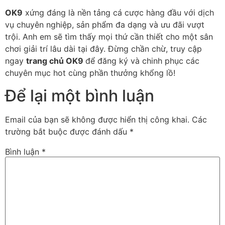
OK9
xứng đáng là nền tảng cá cược hàng đầu với dịch
vụ chuyên nghiệp, sản phẩm đa dạng và ưu đãi vượt
trội. Anh em sẽ tìm thấy mọi thứ cần thiết cho một sân
chơi giải trí lâu dài tại đây. Đừng chần chừ, truy cập
ngay
trang chủ OK9
để đăng ký và chinh phục các
chuyên mục hot cùng phần thưởng khổng lồ!
Để lại một bình luận
Email của bạn sẽ không được hiển thị công khai.
Các
trường bắt buộc được đánh dấu
*
Bình luận
*