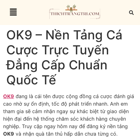
OK9 – Nền Tảng Cá
Cược Trực Tuyến
Đẳng Cấp Chuẩn
Quốc Tế
OK9
đang là cái tên được cộng đồng cá cược đánh giá
cao nhờ sự ổn định, tốc độ phát triển nhanh. Anh em
tham gia sẽ cảm nhận ngay sự khác biệt từ giao diện
hiện đại đến hệ thống chăm sóc khách hàng chuyên
nghiệp. Truy cập ngay hôm nay để đăng ký nền tảng
OK9
và nhận quà tân thủ hấp dẫn chưa từng có.