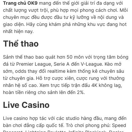
Trang chủ OK9
mang đến thế giới giải trí đa dạng với
chất lượng vượt trội, phù hợp mọi phong cách chơi. Mỗi
chuyên mục đều được đầu tư kỹ lưỡng về nội dung và
giao diện. Hãy cùng khám phá những khu vực đang hot
nhất hiện nay.
Thể thao
Sảnh thể thao bao quát hơn 50 môn với trọng tâm bóng
đá từ Premier League, Serie A đến V-League. Kèo mở
sớm, odds thay đổi realtime kèm thống kê chuyên sâu
từ chuyên gia. Hỗ trợ cược xiên, cược rung với thưởng
nhân hệ số cao. Xem trực tiếp trận đấu 4K không lag,
hoàn tiền riêng cho sảnh lên đến 2%.
Live Casino
Live casino hợp tác với các studio hàng đầu, mang đến
bàn chơi đẳng cấp quốc tế. Trò chơi phong phú: Speed