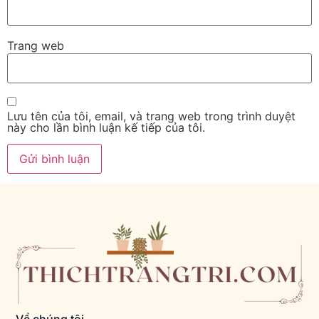
Trang web
Lưu tên của tôi, email, và trang web trong trình duyệt
này cho lần bình luận kế tiếp của tôi.