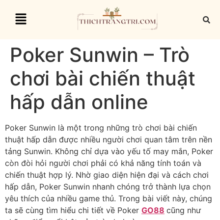
Poker Sunwin – Trò
chơi bài chiến thuật
hấp dẫn online
Poker Sunwin là một trong những trò chơi bài chiến
thuật hấp dẫn được nhiều người chơi quan tâm trên nền
tảng Sunwin. Không chỉ dựa vào yếu tố may mắn, Poker
còn đòi hỏi người chơi phải có khả năng tính toán và
chiến thuật hợp lý. Nhờ giao diện hiện đại và cách chơi
hấp dẫn, Poker Sunwin nhanh chóng trở thành lựa chọn
yêu thích của nhiều game thủ. Trong bài viết này, chúng
ta sẽ cùng tìm hiểu chi tiết về Poker
GO88
cũng như