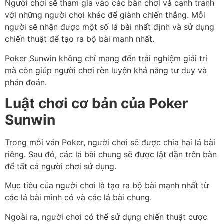
Người chơi sẽ tham gia vào các bàn chơi và cạnh tranh
với những người chơi khác để giành chiến thắng. Mỗi
người sẽ nhận được một số lá bài nhất định và sử dụng
chiến thuật để tạo ra bộ bài mạnh nhất.
Poker Sunwin không chỉ mang đến trải nghiệm giải trí
mà còn giúp người chơi rèn luyện khả năng tư duy và
phán đoán.
Luật chơi cơ bản của Poker
Sunwin
Trong mỗi ván Poker, người chơi sẽ được chia hai lá bài
riêng. Sau đó, các lá bài chung sẽ được lật dần trên bàn
để tất cả người chơi sử dụng.
Mục tiêu của người chơi là tạo ra bộ bài mạnh nhất từ
các lá bài mình có và các lá bài chung.
Ngoài ra, người chơi có thể sử dụng chiến thuật cược