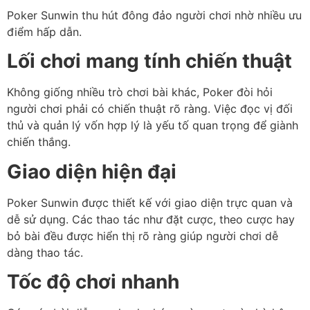
Poker Sunwin thu hút đông đảo người chơi nhờ nhiều ưu
điểm hấp dẫn.
Lối chơi mang tính chiến thuật
Không giống nhiều trò chơi bài khác, Poker đòi hỏi
người chơi phải có chiến thuật rõ ràng. Việc đọc vị đối
thủ và quản lý vốn hợp lý là yếu tố quan trọng để giành
chiến thắng.
Giao diện hiện đại
Poker Sunwin được thiết kế với giao diện trực quan và
dễ sử dụng. Các thao tác như đặt cược, theo cược hay
bỏ bài đều được hiển thị rõ ràng giúp người chơi dễ
dàng thao tác.
Tốc độ chơi nhanh