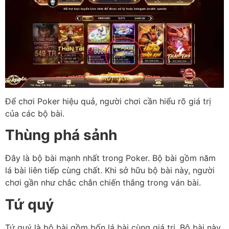
Để chơi Poker hiệu quả, người chơi cần hiểu rõ giá trị
của các bộ bài.
Thùng phá sảnh
Đây là bộ bài mạnh nhất trong Poker. Bộ bài gồm năm
lá bài liên tiếp cùng chất. Khi sở hữu bộ bài này, người
chơi gần như chắc chắn chiến thắng trong ván bài.
Tứ quý
Tứ quý là bộ bài gồm bốn lá bài cùng giá trị. Bộ bài này