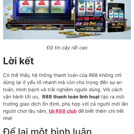
Độ tin cậy rất cao
Lời kết
Có thể thấy, hệ thống thanh toán của R88 không chỉ
dừng lại ở yếu tố nhanh mà còn chú trọng đến sự an
toàn, minh bạch và trải nghiệm người dùng. Với cách
vận hành tối ưu,
R88 thanh toán linh hoạt
tạo ra môi
trường giao dịch ổn định, phù hợp với cả người mới lẫn
người chơi lâu năm,
tải R88 club
để biết thêm chi tiết
nhé!
Để lại một bình luận