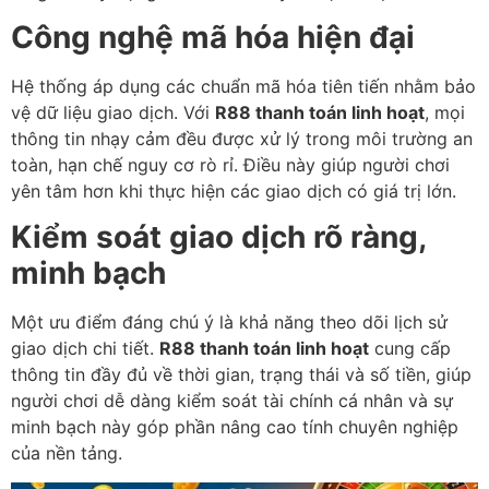
Công nghệ mã hóa hiện đại
Hệ thống áp dụng các chuẩn mã hóa tiên tiến nhằm bảo
vệ dữ liệu giao dịch. Với
R88 thanh toán linh hoạt
, mọi
thông tin nhạy cảm đều được xử lý trong môi trường an
toàn, hạn chế nguy cơ rò rỉ. Điều này giúp người chơi
yên tâm hơn khi thực hiện các giao dịch có giá trị lớn.
Kiểm soát giao dịch rõ ràng,
minh bạch
Một ưu điểm đáng chú ý là khả năng theo dõi lịch sử
giao dịch chi tiết.
R88 thanh toán linh hoạt
cung cấp
thông tin đầy đủ về thời gian, trạng thái và số tiền, giúp
người chơi dễ dàng kiểm soát tài chính cá nhân và sự
minh bạch này góp phần nâng cao tính chuyên nghiệp
của nền tảng.