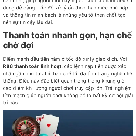
cần thiết, giúp người mới hay người chơi lâu năm đều sử
dụng dễ dàng. Tốc độ xử lý ổn định, hạn mức phù hợp
và thông tin minh bạch là những yếu tố then chốt tạo
nên sự tin cậy lâu dài.
Thanh toán nhanh gọn, hạn chế
chờ đợi
Điểm mạnh đầu tiên nằm ở tốc độ xử lý giao dịch. Với
R88 thanh toán linh hoạt
, các lệnh nạp tiền được xác
nhận gần như tức thì, hạn chế tối đa tình trạng nghẽn hệ
thống. Điều này đặc biệt quan trọng trong khung giờ
cao điểm khi lượng người chơi truy cập lớn. Trải nghiệm
liền mạch giúp người chơi không bỏ lỡ bất kỳ cơ hội giải
trí nào.