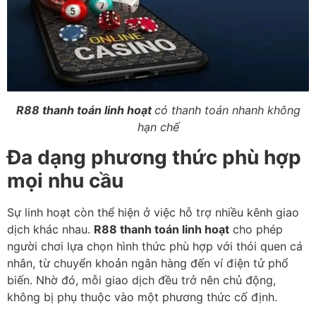
R88 thanh toán linh hoạt
có thanh toán nhanh không
hạn chế
Đa dạng phương thức phù hợp
mọi nhu cầu
Sự linh hoạt còn thể hiện ở việc hỗ trợ nhiều kênh giao
dịch khác nhau.
R88 thanh toán linh hoạt
cho phép
người chơi lựa chọn hình thức phù hợp với thói quen cá
nhân, từ chuyển khoản ngân hàng đến ví điện tử phổ
biến. Nhờ đó, mỗi giao dịch đều trở nên chủ động,
không bị phụ thuộc vào một phương thức cố định.